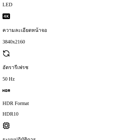
LED
ความละเอียดหน้าจอ
3840x2160
อัตรารีเฟรช
50 Hz
HDR Format
HDR10
ระบบปฏิบัติการ