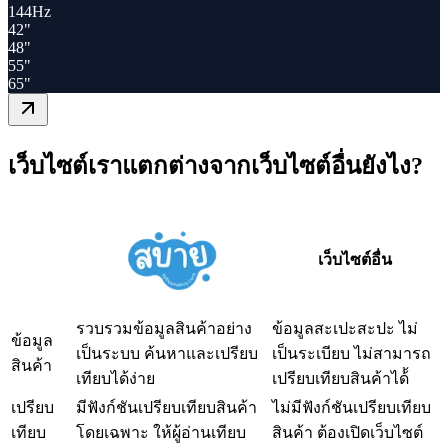
144Hz
42"
48"
55"
65"
เว็บไซต์เราแตกต่างจากเว็บไซต์อื่นยังไง?
เว็บไซต์อื่น
รวบรวมข้อมูลสินค้าอย่าง
ข้อมูลสะเปะสะปะ ไม่
ข้อมูล
เป็นระบบ ค้นหาและเปรียบ
เป็นระเบียบ ไม่สามารถ
สินค้า
เทียบได้ง่าย
เปรียบเทียบสินค้าได้้
เปรียบ
มีฟังก์ชันเปรียบเทียบสินค้า
ไม่มีฟังก์ชันเปรียบเทียบ
เทียบ
โดยเฉพาะ ให้ผู้อ่านเทียบ
สินค้า ต้องเปิดเว็บไซต์