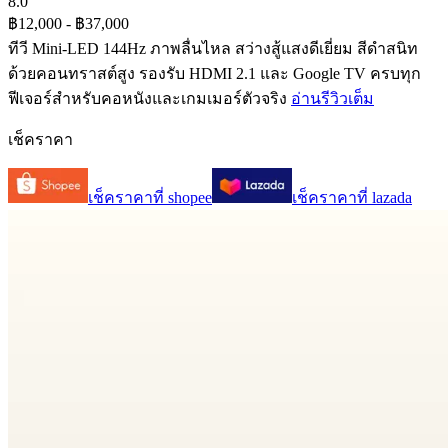
8.0
฿12,000
- ฿37,000
ทีวี Mini-LED 144Hz ภาพลื่นไหล สว่างสู้แสงดีเยี่ยม สีดำสนิท
ด้วยคอนทราสต์สูง รองรับ HDMI 2.1 และ Google TV ครบทุก
ฟีเจอร์สำหรับคอหนังและเกมเมอร์ตัวจริง
อ่านรีวิวเต็ม
เช็คราคา
เช็คราคาที่
shopee
เช็คราคาที่
lazada