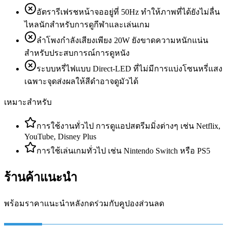
อัตรารีเฟรชหน้าจออยู่ที่ 50Hz ทำให้ภาพที่ได้ยังไม่ลื่น
ไหลนักสำหรับการดูกีฬาและเล่นเกม
ลำโพงกำลังเสียงเพียง 20W ยังขาดความหนักแน่น
สำหรับประสบการณ์การดูหนัง
ระบบหรี่ไฟแบบ Direct-LED ที่ไม่มีการแบ่งโซนหรี่แสง
เฉพาะจุดส่งผลให้สีดำอาจดูมัวได้
เหมาะสำหรับ
การใช้งานทั่วไป การดูแอปสตรีมมิ่งต่างๆ เช่น Netflix,
YouTube, Disney Plus
การใช้เล่นเกมทั่วไป เช่น Nintendo Switch หรือ PS5
ร้านค้าแนะนำ
พร้อมราคาแนะนำหลังกดร่วมกับคูปองส่วนลด