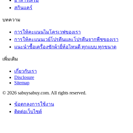
อาหารเสริม
สกินแคร์
บทความ
การให้คะแนนไมโครเวฟของเรา
การให้คะแนนเวย์โปรตีนและโปรตีนจากพืชของเรา
แนะนำซื้อเครื่องซักผ้ายี่ห้อไหนดี ทุกแบบ ทุกขนาด
เพิ่มเติม
เกี่ยวกับเรา
Disclosure
Sitemap
© 2026 sabuysabuy.com. All rights reserved.
ข้อตกลงการใช้งาน
ติดต่อเว็บไซต์