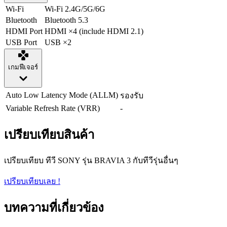
Wi-Fi
Wi-Fi 2.4G/5G/6G
Bluetooth
Bluetooth 5.3
HDMI Port
HDMI ×4 (include HDMI 2.1)
USB Port
USB ×2
เกมฟีเจอร์
Auto Low Latency Mode (ALLM)
รองรับ
Variable Refresh Rate (VRR)
-
เปรียบเทียบสินค้า
เปรียบเทียบ ทีวี SONY รุ่น BRAVIA 3 กับทีวีรุ่นอื่นๆ
เปรียบเทียบเลย !
บทความที่เกี่ยวข้อง