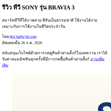
รีวิว ทีวี SONY รุ่น BRAVIA 3
สมาร์ททีวีที่ให้ภาพสวย สีสันเป็นธรรมชาติ ใช้งานได้ง่าย
เหมาะกับการใช้งานในชีวิตประจำวัน
โดย:
สบายสบาย.com
อัพเดทเมื่อ
26 ก.ค. 2026
สนับสนุนเว็บไซต์ด้วยการกดดูสินค้าผ่านลิ้งก์ในบทความ เราได้
รับค่าคอมมิชชันทุกครั้งที่มีการกดซื้อสินค้าผ่านลิ้งก์
อ่านเพิ่ม
เติม