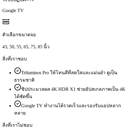
Google TV
ตัวเลือกขนาดจอ
43, 50, 55, 65, 75, 85 นิ้ว
สิ่งที่เราชอบ
Triluminos Pro ให้โทนสีที่สดใสและแม่นยำ ดูเป็น
ธรรมชาติ
ชิปประมวลผล 4K HDR X1 ช่วยอัปสเกลภาพเป็น 4K
ได้ชัดขึ้น
Google TV ทำงานได้รวดเร็วและรองรับแอปหลาก
หลาย
สิ่งที่เราไม่ชอบ