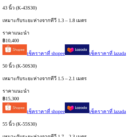
43 นิ้ว (K-43S30)
เหมาะกับระยะห่างจากทีวี 1.3 – 1.8 เมตร
ราคาแนะนำ
฿10,400
เช็คราคาที่
shopee
เช็คราคาที่
lazada
50 นิ้ว (K-50S30)
เหมาะกับระยะห่างจากทีวี 1.5 – 2.1 เมตร
ราคาแนะนำ
฿15,300
เช็คราคาที่
shopee
เช็คราคาที่
lazada
55 นิ้ว (K-55S30)
เหมาะกับระยะห่างจากทีวี 1.7 – 2.3 เมตร