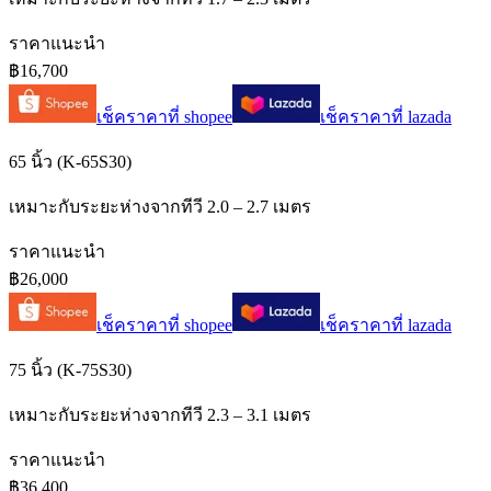
ราคาแนะนำ
฿16,700
เช็คราคาที่
shopee
เช็คราคาที่
lazada
65 นิ้ว (K-65S30)
เหมาะกับระยะห่างจากทีวี 2.0 – 2.7 เมตร
ราคาแนะนำ
฿26,000
เช็คราคาที่
shopee
เช็คราคาที่
lazada
75 นิ้ว (K-75S30)
เหมาะกับระยะห่างจากทีวี 2.3 – 3.1 เมตร
ราคาแนะนำ
฿36,400