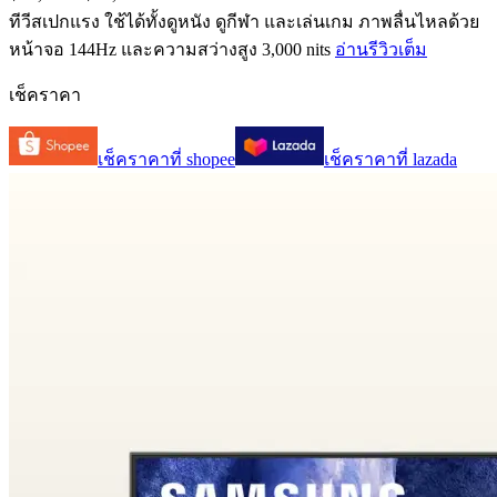
ทีวีสเปกแรง ใช้ได้ทั้งดูหนัง ดูกีฬา และเล่นเกม ภาพลื่นไหลด้วย
หน้าจอ 144Hz และความสว่างสูง 3,000 nits
อ่านรีวิวเต็ม
เช็คราคา
เช็คราคาที่
shopee
เช็คราคาที่
lazada