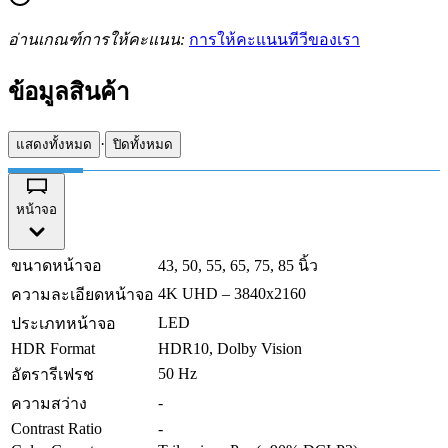
อ่านเกณฑ์การให้คะแนน:
การให้คะแนนทีวีของเรา
ข้อมูลสินค้า
·
แสดงทั้งหมด
ปิดทั้งหมด
หน้าจอ
ขนาดหน้าจอ
43, 50, 55, 65, 75, 85 นิ้ว
4K UHD – 3840x2160
ความละเอียดหน้าจอ
LED
ประเภทหน้าจอ
HDR Format
HDR10, Dolby Vision
50 Hz
อัตรารีเฟรช
-
ความสว่าง
Contrast Ratio
-