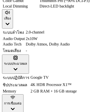
Color Gamut
Triluminos Pro (~90% DCI-P3)
Local Dimming
Direct-LED backlight
เสียง
2.0-channel
ระบบลำโพง
Audio Output
2x10W
Audio Tech
Dolby Atmos, Dolby Audio
-
โหมดเสียง
ระบบประมวลผล
Google TV
ระบบปฏิบัติการ
4K HDR Processor X1™
ชิปประมวลผล
Memory
2 GB RAM + 16 GB storage
การเชื่อมต่อ