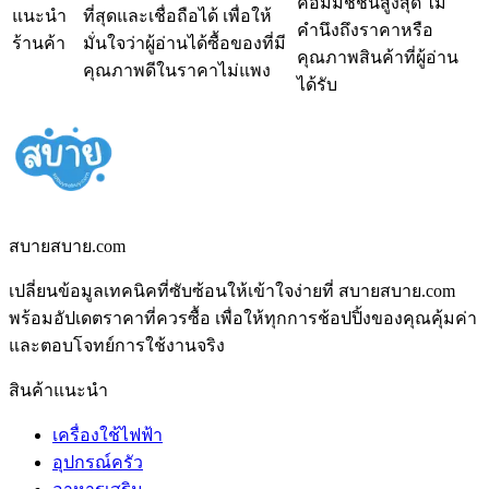
คอมมิชชั่นสูงสุด ไม่
แนะนำ
ที่สุดและเชื่อถือได้ เพื่อให้
คำนึงถึงราคาหรือ
ร้านค้า
มั่นใจว่าผู้อ่านได้ซื้อของที่มี
คุณภาพสินค้าที่ผู้อ่าน
คุณภาพดีในราคาไม่แพง
ได้รับ
สบายสบาย.com
เปลี่ยนข้อมูลเทคนิคที่ซับซ้อนให้เข้าใจง่ายที่ สบายสบาย.com
พร้อมอัปเดตราคาที่ควรซื้อ เพื่อให้ทุกการช้อปปิ้งของคุณคุ้มค่า
และตอบโจทย์การใช้งานจริง
สินค้าแนะนำ
เครื่องใช้ไฟฟ้า
อุปกรณ์ครัว