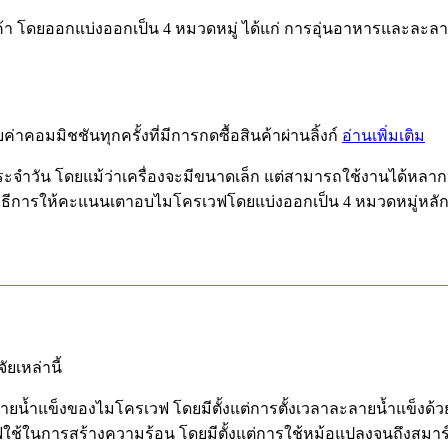
้า โดยออกแบ่งออกเป็น 4 หมวดหมู่ ได้แก่ การอุ่นอาหารและล
่าคอมมิชชันทุกครั้งที่มีการกดซื้อสินค้าผ่านลิ้งก์
อ่านเพิ่มเติม
ระจำวัน โดยแม้ว่าเครื่องจะมีขนาดเล็ก แต่สามารถใช้งานได้หลา
งวิธีการให้คะแนนเตาอบไมโครเวฟโดยแบ่งออกเป็น 4 หมวดหมู่หลักเ
เหล่านี้
แข็งของไมโครเวฟ โดยมีตั้งแต่การตั้งเวลาละลายน้ำแข็งด้วยต
้ในการสร้างความร้อน โดยมีตั้งแต่การใช้หม้อแปลงจนถึงสมาร์ท