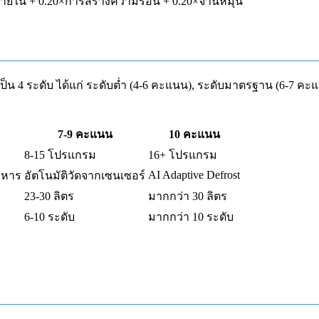
ายใน + 0.20×การสร้างความร้อน + 0.20×จานหมุน
น 4 ระดับ ได้แก่ ระดับต่ำ (4-6 คะแนน), ระดับมาตรฐาน (6-7 คะแ
7-9 คะแนน
10 คะแนน
8-15 โปรแกรม
16+ โปรแกรม
AI Adaptive Defrost
าหาร
อัตโนมัติวัดจากเซนเซอร์
23-30 ลิตร
มากกว่า 30 ลิตร
6-10 ระดับ
มากกว่า 10 ระดับ