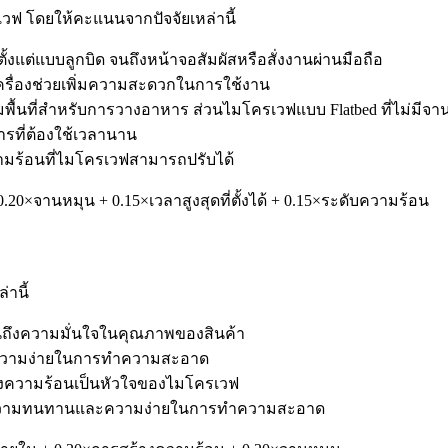
ฟ โดยให้คะแนนจากปัจจัยเหล่านี้
แต่แบบลูกบิด จนถึงหน้าจอสัมผัสหรือสั่งงานผ่านมือถือ
รื่องช่วยเพิ่มความสะดวกในการใช้งาน
ื้นที่สำหรับการวางอาหาร ส่วนไมโครเวฟแบบ Flatbed ที่ไม่มีจาน
ที่ต้องใช้เวลานาน
ร้อนที่ไมโครเวฟสามารถปรับได้
×จานหมุน + 0.15×เวลาสูงสุดที่ตั้งได้ + 0.15×ระดับความร้อน
านี้
ห็นถึงความมั่นใจในคุณภาพของสินค้า
ความง่ายในการทำความสะอาด
างความร้อนเป็นหัวใจของไมโครเวฟ
อความทนทานและความง่ายในการทำความสะอาด