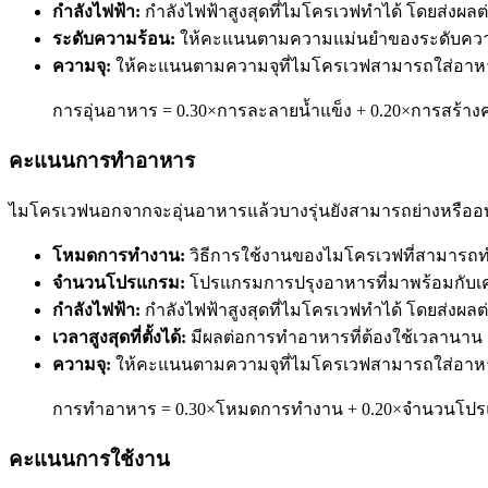
กำลังไฟฟ้า:
กำลังไฟฟ้าสูงสุดที่ไมโครเวฟทำได้ โดยส่งผล
ระดับความร้อน:
ให้คะแนนตามความแม่นยำของระดับความ
ความจุ:
ให้คะแนนตามความจุที่ไมโครเวฟสามารถใส่อาห
การอุ่นอาหาร = 0.30×การละลายน้ำแข็ง + 0.20×การสร้างค
คะแนนการทำอาหาร
ไมโครเวฟนอกจากจะอุ่นอาหารแล้วบางรุ่นยังสามารถย่างหรือ
โหมดการทำงาน:
วิธีการใช้งานของไมโครเวฟที่สามารถ
จำนวนโปรแกรม:
โปรแกรมการปรุงอาหารที่มาพร้อมกับเค
กำลังไฟฟ้า:
กำลังไฟฟ้าสูงสุดที่ไมโครเวฟทำได้ โดยส่งผ
เวลาสูงสุดที่ตั้งได้:
มีผลต่อการทำอาหารที่ต้องใช้เวลานาน
ความจุ:
ให้คะแนนตามความจุที่ไมโครเวฟสามารถใส่อาห
การทำอาหาร = 0.30×โหมดการทำงาน + 0.20×จำนวนโปรแกรม +
คะแนนการใช้งาน