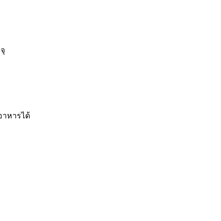
จุ
อาหารได้