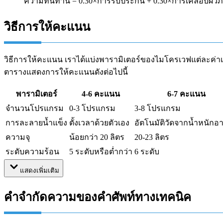
ความทนทาน = 0.30×การรับประกัน + 0.30×การเคลือบผิวภ
วิธีการให้คะแนน
วิธีการให้คะแนน เราได้แบ่งพารามิเตอร์ของไมโครเวฟแต่ละค่าเป็
ตารางแสดงการให้คะแนนดังต่อไปนี้
พารามิเตอร์
4-6 คะแนน
6-7 คะแนน
จำนวนโปรแกรม
0-3 โปรแกรม
3-8 โปรแกรม
การละลายน้ำแข็ง
ตั้งเวลาด้วยตัวเอง
อัตโนมัติวัดจากน้ำหนักอ
ความจุ
น้อยกว่า 20 ลิตร
20-23 ลิตร
ระดับความร้อน
5 ระดับหรือต่ำกว่า
6 ระดับ
แสดงเพิ่มเติม
คำจำกัดความของคำศัพท์ทางเทคนิค