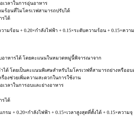
ต่อเวลาในการอุ่นอาหาร
ร้อนที่ไมโครเวฟสามารถปรับได้
ารได้
วามร้อน + 0.20×กำลังไฟฟ้า + 0.15×ระดับความร้อน + 0.15×ความ
อบอาหารได้ โดยคะแนนในหมวดหมู่นี้พิจารณาจาก
ทำได้ โดยเป็นคะแนนพิเศษสำหรับไมโครเวฟที่สามารถย่างหรืออบ
รื่องช่วยเพิ่มความสะดวกในการใช้งาน
ลต่อเวลาในการอบและย่างอาหาร
ารได้
 0.20×กำลังไฟฟ้า + 0.15×เวลาสูงสุดที่ตั้งได้ + 0.15×ความจุ