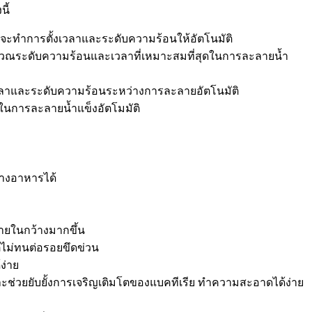
ี้
จะทำการตั้งเวลาและระดับความร้อนให้อัตโนมัติ
นวณระดับความร้อนและเวลาที่เหมาะสมที่สุดในการละลายน้ำ
เวลาและระดับความร้อนระหว่างการละลายอัตโนมัติ
นการละลายน้ำแข็งอัตโมมัติ
างอาหารได้
ายในกว้างมากขึ้น
ไม่ทนต่อรอยขึดข่วน
ง่าย
ช่วยยับยั้งการเจริญเติมโตของแบคทีเรีย ทำความสะอาดได้ง่าย