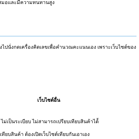
ม่ำเสมอและมีความทนทานสูง
นต้องไปนั่งกดเครื่องคิดเลขเพื่อคำนวณคะแนนเอง เพราะเว็บไซต์ของ
เว็บไซต์อื่น
ม่เป็นระเบียบ ไม่สามารถเปรียบเทียบสินค้าได้้
บเทียบสินค้า ต้องเปิดเว็บไซต์เทียบกันเอาเอง