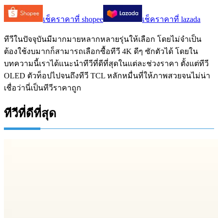
เช็คราคาที่
shopee
เช็คราคาที่
lazada
ทีวีในปัจจุบันมีมากมายหลากหลายรุ่นให้เลือก โดยไม่จำเป็น
ต้องใช้งบมากก็สามารถเลือกซื้อทีวี 4K ดีๆ ซักตัวได้ โดยใน
บทความนี้เราได้แนะนำทีวีที่ดีที่สุดในแต่ละช่วงราคา ตั้งแต่ทีวี
OLED ตัวท็อปไปจนถึงทีวี TCL หลักหมื่นที่ให้ภาพสวยจนไม่น่า
เชื่อว่านี่เป็นทีวีราคาถูก
ทีวีที่ดีที่สุด