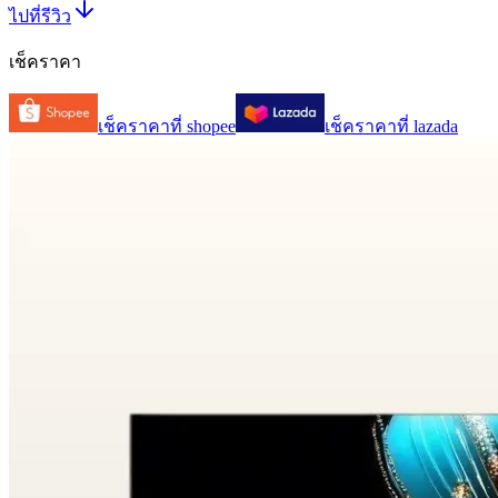
ไปที่รีวิว
เช็คราคา
เช็คราคาที่
shopee
เช็คราคาที่
lazada