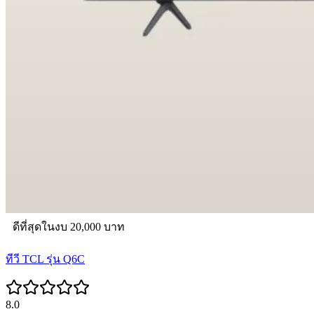
ดีที่สุดในงบ 20,000 บาท
ทีวี TCL รุ่น Q6C
8.0