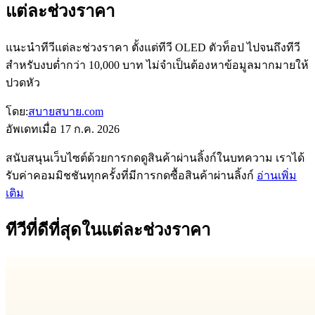
แต่ละช่วงราคา
แนะนำทีวีแต่ละช่วงราคา ตั้งแต่ทีวี OLED ตัวท็อป ไปจนถึงทีวี
สำหรับงบต่ำกว่า 10,000 บาท ไม่จำเป็นต้องหาข้อมูลมากมายให้
ปวดหัว
โดย:
สบายสบาย.com
อัพเดทเมื่อ
17 ก.ค. 2026
สนับสนุนเว็บไซต์ด้วยการกดดูสินค้าผ่านลิ้งก์ในบทความ เราได้
รับค่าคอมมิชชันทุกครั้งที่มีการกดซื้อสินค้าผ่านลิ้งก์
อ่านเพิ่ม
เติม
ทีวีที่ดีที่สุดในแต่ละช่วงราคา