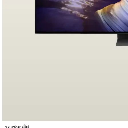
รองชนะเลิศ