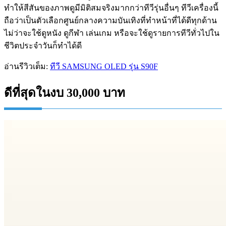
ทำให้สีสันของภาพดูมีมิติสมจริงมากกว่าทีวีรุ่นอื่นๆ ทีวีเครื่องนี้
ถือว่าเป็นตัวเลือกศูนย์กลางความบันเทิงที่ทำหน้าที่ได้ดีทุกด้าน
ไม่ว่าจะใช้ดูหนัง ดูกีฬา เล่นเกม หรือจะใช้ดูรายการทีวีทั่วไปใน
ชีวิตประจำวันก็ทำได้ดี
อ่านรีวิวเต็ม:
ทีวี SAMSUNG OLED รุ่น S90F
ดีที่สุดในงบ 30,000 บาท