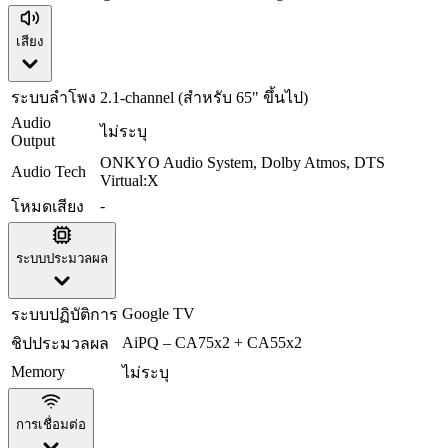
เสียง
ระบบลำโพง
2.1-channel (สำหรับ 65" ขึ้นไป)
Audio
ไม่ระบุ
Output
ONKYO Audio System, Dolby Atmos, DTS
Audio Tech
Virtual:X
-
โหมดเสียง
ระบบประมวลผล
Google TV
ระบบปฏิบัติการ
AiPQ – CA75x2 + CA55x2
ชิปประมวลผล
Memory
ไม่ระบุ
การเชื่อมต่อ