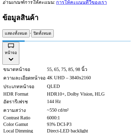
อ่านเกณฑ์การให้คะแนน:
การให้คะแนนทีวีของเรา
ข้อมูลสินค้า
·
แสดงทั้งหมด
ปิดทั้งหมด
หน้าจอ
ขนาดหน้าจอ
55, 65, 75, 85, 98 นิ้ว
4K UHD – 3840x2160
ความละเอียดหน้าจอ
QLED
ประเภทหน้าจอ
HDR Format
HDR10+, Dolby Vision, HLG
144 Hz
อัตรารีเฟรช
~550 cd/m²
ความสว่าง
Contrast Ratio
6000:1
Color Gamut
93% DCI-P3
Local Dimming
Direct-LED backlight