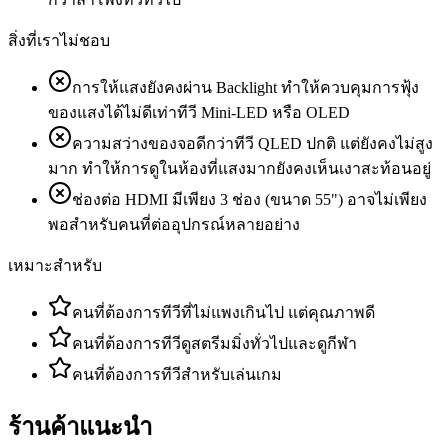
สิ่งที่เราไม่ชอบ
การให้แสงยังคงผ่าน Backlight ทำให้ควบคุมการฟุ้ง
ของแสงได้ไม่ดีเท่าทีวี Mini-LED หรือ OLED
ความสว่างของจอดีกว่าทีวี QLED ปกติ แต่ยังคงไม่สูง
มาก ทำให้การดูในห้องที่แสงมากยังคงเห็นเงาสะท้อนอยู่
ช่องต่อ HDMI มีเพียง 3 ช่อง (ขนาด 55") อาจไม่เพียง
พอสำหรับคนที่ต่ออุปกรณ์หลายอย่าง
เหมาะสำหรับ
คนที่ต้องการทีวีที่ไม่แพงเกินไป แต่คุณภาพดี
คนที่ต้องการทีวีดูสตรีมมิ่งทั่วไปและดูกีฬา
คนที่ต้องการทีวีสำหรับเล่นเกม
ร้านค้าแนะนำ