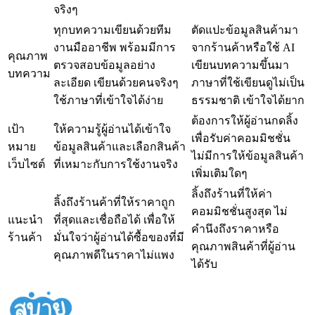
จริงๆ
ทุกบทความเขียนด้วยทีม
ตัดแปะข้อมูลสินค้ามา
งานมืออาชีพ พร้อมมีการ
จากร้านค้าหรือใช้ AI
คุณภาพ
ตรวจสอบข้อมูลอย่าง
เขียนบทความขึ้นมา
บทความ
ละเอียด เขียนด้วยคนจริงๆ
ภาษาที่ใช้เขียนดูไม่เป็น
ใช้ภาษาที่เข้าใจได้ง่าย
ธรรมชาติ เข้าใจได้ยาก
ต้องการให้ผู้อ่านกดลิ้ง
เป้า
ให้ความรู้ผู้อ่านได้เข้าใจ
เพื่อรับค่าคอมมิชชั่น
หมาย
ข้อมูลสินค้าและเลือกสินค้า
ไม่มีการให้ข้อมูลสินค้า
เว็บไซต์
ที่เหมาะกับการใช้งานจริง
เพิ่มเติมใดๆ
ลิ้งถึงร้านที่ให้ค่า
ลิ้งถึงร้านค้าที่ให้ราคาถูก
คอมมิชชั่นสูงสุด ไม่
แนะนำ
ที่สุดและเชื่อถือได้ เพื่อให้
คำนึงถึงราคาหรือ
ร้านค้า
มั่นใจว่าผู้อ่านได้ซื้อของที่มี
คุณภาพสินค้าที่ผู้อ่าน
คุณภาพดีในราคาไม่แพง
ได้รับ