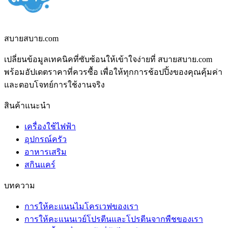
สบายสบาย.com
เปลี่ยนข้อมูลเทคนิคที่ซับซ้อนให้เข้าใจง่ายที่ สบายสบาย.com
พร้อมอัปเดตราคาที่ควรซื้อ เพื่อให้ทุกการช้อปปิ้งของคุณคุ้มค่า
และตอบโจทย์การใช้งานจริง
สินค้าแนะนำ
เครื่องใช้ไฟฟ้า
อุปกรณ์ครัว
อาหารเสริม
สกินแคร์
บทความ
การให้คะแนนไมโครเวฟของเรา
การให้คะแนนเวย์โปรตีนและโปรตีนจากพืชของเรา