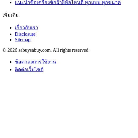
แนะนำซื้อเครื่องซักผ้ายี่ห้อไหนดี ทุกแบบ ทุกขนาด
เพิ่มเติม
เกี่ยวกับเรา
Disclosure
Sitemap
© 2026 sabuysabuy.com. All rights reserved.
ข้อตกลงการใช้งาน
ติดต่อเว็บไซต์