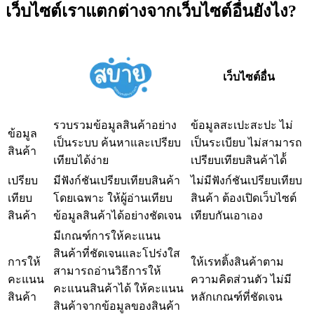
เว็บไซต์เราแตกต่างจากเว็บไซต์อื่นยังไง?
เว็บไซต์อื่น
รวบรวมข้อมูลสินค้าอย่าง
ข้อมูลสะเปะสะปะ ไม่
ข้อมูล
เป็นระบบ ค้นหาและเปรียบ
เป็นระเบียบ ไม่สามารถ
สินค้า
เทียบได้ง่าย
เปรียบเทียบสินค้าได้้
เปรียบ
มีฟังก์ชันเปรียบเทียบสินค้า
ไม่มีฟังก์ชันเปรียบเทียบ
เทียบ
โดยเฉพาะ ให้ผู้อ่านเทียบ
สินค้า ต้องเปิดเว็บไซต์
สินค้า
ข้อมูลสินค้าได้อย่างชัดเจน
เทียบกันเอาเอง
มีเกณฑ์การให้คะแนน
สินค้าที่ชัดเจนและโปร่งใส
การให้
ให้เรทติ้งสินค้าตาม
สามารถอ่านวิธีการให้
คะแนน
ความคิดส่วนตัว ไม่มี
คะแนนสินค้าได้ ให้คะแนน
สินค้า
หลักเกณฑ์ที่ชัดเจน
สินค้าจากข้อมูลของสินค้า