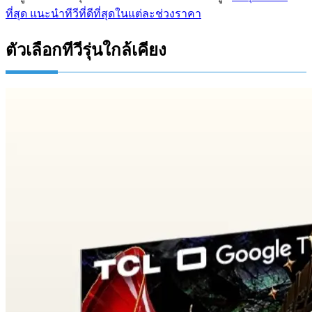
ที่สุด แนะนำทีวีที่ดีที่สุดในแต่ละช่วงราคา
ตัวเลือกทีวีรุ่นใกล้เคียง