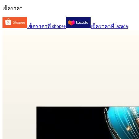
เช็คราคา
เช็คราคาที่
shopee
เช็คราคาที่
lazada