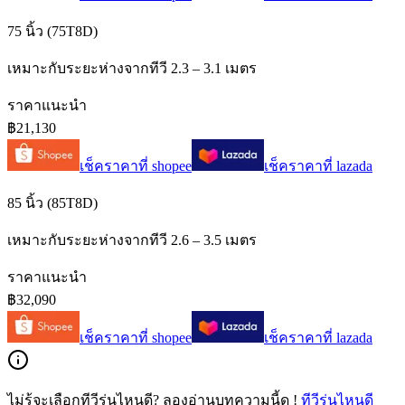
75 นิ้ว (75T8D)
เหมาะกับระยะห่างจากทีวี 2.3 – 3.1 เมตร
ราคาแนะนำ
฿21,130
เช็คราคาที่
shopee
เช็คราคาที่
lazada
85 นิ้ว (85T8D)
เหมาะกับระยะห่างจากทีวี 2.6 – 3.5 เมตร
ราคาแนะนำ
฿32,090
เช็คราคาที่
shopee
เช็คราคาที่
lazada
ไม่รู้จะเลือกทีวีรุ่นไหนดี? ลองอ่านบทความนี้ดู !
ทีวีรุ่นไหนดี