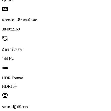
ความละเอียดหน้าจอ
3840x2160
อัตรารีเฟรช
144 Hz
HDR Format
HDR10+
ระบบปฏิบัติการ