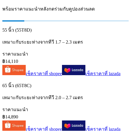
พร้อมราคาแนะนำหลังกดร่วมกับคูปองส่วนลด
55 นิ้ว (55T8D)
เหมาะกับระยะห่างจากทีวี 1.7 – 2.3 เมตร
ราคาแนะนำ
฿14,110
เช็คราคาที่
shopee
เช็คราคาที่
lazada
65 นิ้ว (65T8C)
เหมาะกับระยะห่างจากทีวี 2.0 – 2.7 เมตร
ราคาแนะนำ
฿14,890
เช็คราคาที่
shopee
เช็คราคาที่
lazada