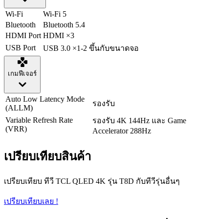
Wi-Fi
Wi-Fi 5
Bluetooth
Bluetooth 5.4
HDMI Port
HDMI ×3
USB Port
USB 3.0 ×1-2 ขึ้นกับขนาดจอ
เกมฟีเจอร์
Auto Low Latency Mode
รองรับ
(ALLM)
Variable Refresh Rate
รองรับ 4K 144Hz และ Game
(VRR)
Accelerator 288Hz
เปรียบเทียบสินค้า
เปรียบเทียบ ทีวี TCL QLED 4K รุ่น T8D กับทีวีรุ่นอื่นๆ
เปรียบเทียบเลย !