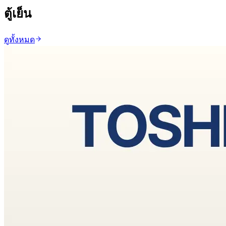
ตู้เย็น
ดูทั้งหมด