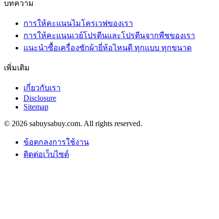
บทความ
การให้คะแนนไมโครเวฟของเรา
การให้คะแนนเวย์โปรตีนและโปรตีนจากพืชของเรา
แนะนำซื้อเครื่องซักผ้ายี่ห้อไหนดี ทุกแบบ ทุกขนาด
เพิ่มเติม
เกี่ยวกับเรา
Disclosure
Sitemap
© 2026 sabuysabuy.com. All rights reserved.
ข้อตกลงการใช้งาน
ติดต่อเว็บไซต์