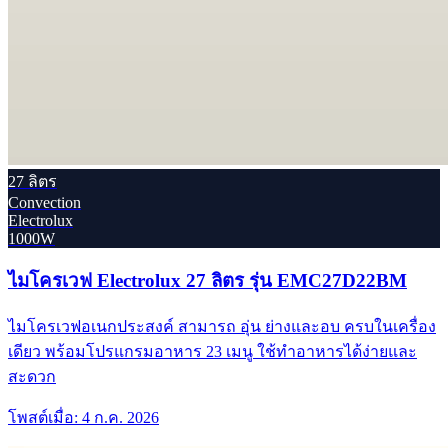
27 ลิตร
Convection
Electrolux
1000W
ไมโครเวฟ Electrolux 27 ลิตร รุ่น EMC27D22BM
ไมโครเวฟอเนกประสงค์ สามารถ อุ่น ย่างและอบ ครบในเครื่อง
เดียว พร้อมโปรแกรมอาหาร 23 เมนู ใช้ทำอาหารได้ง่ายและ
สะดวก
โพสต์เมื่อ:
4 ก.ค. 2026