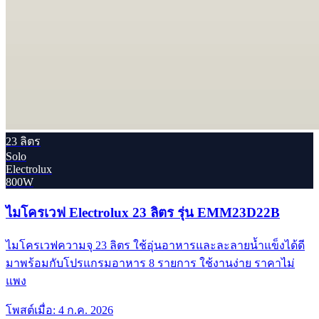
23 ลิตร
Solo
Electrolux
800W
ไมโครเวฟ Electrolux 23 ลิตร รุ่น EMM23D22B
ไมโครเวฟความจุ 23 ลิตร ใช้อุ่นอาหารและละลายน้ำแข็งได้ดี
มาพร้อมกับโปรแกรมอาหาร 8 รายการ ใช้งานง่าย ราคาไม่
แพง
โพสต์เมื่อ:
4 ก.ค. 2026