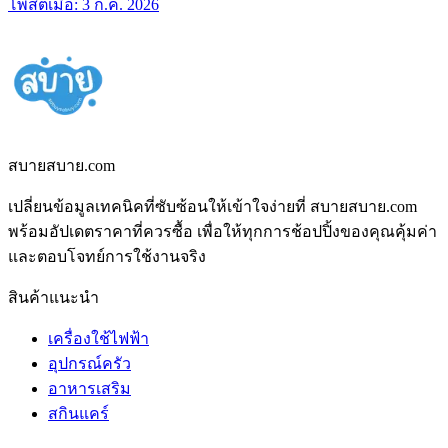
โพสต์เมื่อ:
3 ก.ค. 2026
สบายสบาย.com
เปลี่ยนข้อมูลเทคนิคที่ซับซ้อนให้เข้าใจง่ายที่ สบายสบาย.com
พร้อมอัปเดตราคาที่ควรซื้อ เพื่อให้ทุกการช้อปปิ้งของคุณคุ้มค่า
และตอบโจทย์การใช้งานจริง
สินค้าแนะนำ
เครื่องใช้ไฟฟ้า
อุปกรณ์ครัว
อาหารเสริม
สกินแคร์