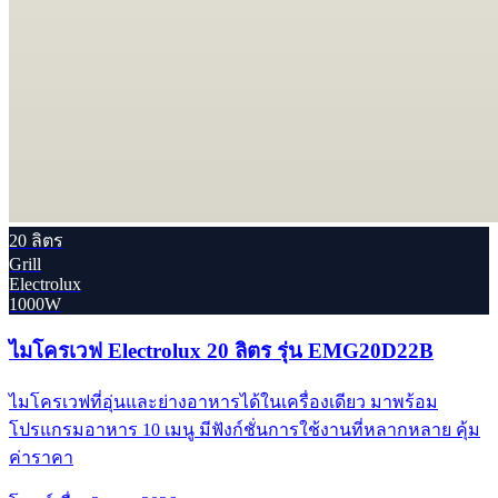
20 ลิตร
Grill
Electrolux
1000W
ไมโครเวฟ Electrolux 20 ลิตร รุ่น EMG20D22B
ไมโครเวฟที่อุ่นและย่างอาหารได้ในเครื่องเดียว มาพร้อม
โปรแกรมอาหาร 10 เมนู มีฟังก์ชั่นการใช้งานที่หลากหลาย คุ้ม
ค่าราคา