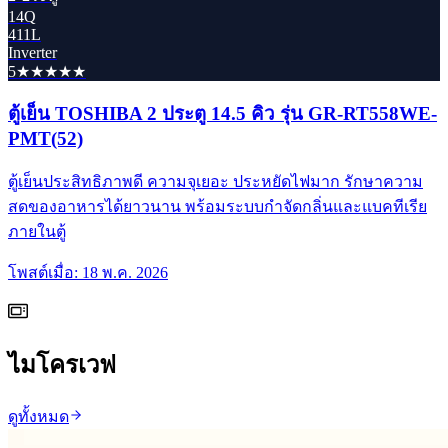
14Q
411L
Inverter
5★★★★★
ตู้เย็น TOSHIBA 2 ประตู 14.5 คิว รุ่น GR-RT558WE-
PMT(52)
ตู้เย็นประสิทธิภาพดี ความจุเยอะ ประหยัดไฟมาก รักษาความ
สดของอาหารได้ยาวนาน พร้อมระบบกำจัดกลิ่นและแบคทีเรีย
ภายในตู้
โพสต์เมื่อ:
18 พ.ค. 2026
ไมโครเวฟ
ดูทั้งหมด