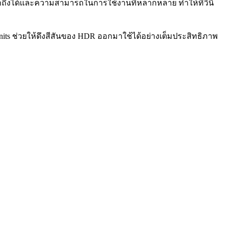
ี่เข้าถึงได้และความสามารถในการใช้งานที่หลากหลาย ทำให้ทีวีนี้
0 nits ช่วยให้ดึงสีสันของ HDR ออกมาใช้ได้อย่างเต็มประสิทธิภาพ