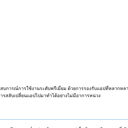
สบการณ์การใช้งานระดับพรีเมี่ยม ด้วยการรองรับแอปที่หลากหลาย
ารสลับเปลี่ยนแอปไปมาทำได้อย่างไม่มีอาการหน่วง