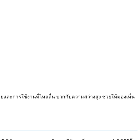
และการใช้งานที่ไหลลื่น บวกกับความสว่างสูง ช่วยให้มองเห็น