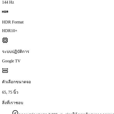
144 Hz
HDR Format
HDR10+
ระบบปฏิบัติการ
Google TV
ตัวเลือกขนาดจอ
65, 75 นิ้ว
สิ่งที่เราชอบ