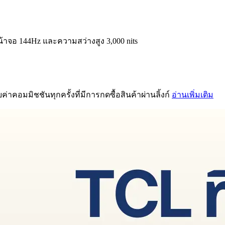
หน้าจอ 144Hz และความสว่างสูง 3,000 nits
่าคอมมิชชันทุกครั้งที่มีการกดซื้อสินค้าผ่านลิ้งก์
อ่านเพิ่มเติม