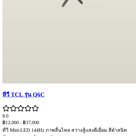
ทีวี TCL รุ่น Q6C
8.0
฿12,000
- ฿37,000
ทีวี Mini-LED 144Hz ภาพลื่นไหล สว่างสู้แสงดีเยี่ยม สีดำสนิท