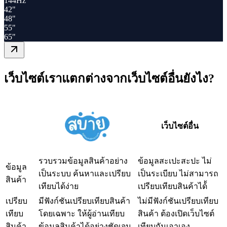
144Hz
42"
48"
55"
65"
เว็บไซต์เราแตกต่างจากเว็บไซต์อื่นยังไง?
เว็บไซต์อื่น
รวบรวมข้อมูลสินค้าอย่าง
ข้อมูลสะเปะสะปะ ไม่
ข้อมูล
เป็นระบบ ค้นหาและเปรียบ
เป็นระเบียบ ไม่สามารถ
สินค้า
เทียบได้ง่าย
เปรียบเทียบสินค้าได้้
เปรียบ
มีฟังก์ชันเปรียบเทียบสินค้า
ไม่มีฟังก์ชันเปรียบเทียบ
เทียบ
โดยเฉพาะ ให้ผู้อ่านเทียบ
สินค้า ต้องเปิดเว็บไซต์
สินค้า
ข้อมูลสินค้าได้อย่างชัดเจน
เทียบกันเอาเอง