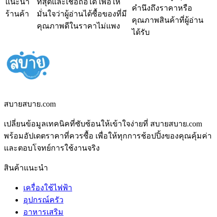
แนะนำ
ที่สุดและเชื่อถือได้ เพื่อให้
คำนึงถึงราคาหรือ
ร้านค้า
มั่นใจว่าผู้อ่านได้ซื้อของที่มี
คุณภาพสินค้าที่ผู้อ่าน
คุณภาพดีในราคาไม่แพง
ได้รับ
สบายสบาย.com
เปลี่ยนข้อมูลเทคนิคที่ซับซ้อนให้เข้าใจง่ายที่ สบายสบาย.com
พร้อมอัปเดตราคาที่ควรซื้อ เพื่อให้ทุกการช้อปปิ้งของคุณคุ้มค่า
และตอบโจทย์การใช้งานจริง
สินค้าแนะนำ
เครื่องใช้ไฟฟ้า
อุปกรณ์ครัว
อาหารเสริม