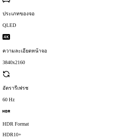
ประเภทของจอ
QLED
ความละเอียดหน้าจอ
3840x2160
อัตรารีเฟรช
60 Hz
HDR Format
HDR10+