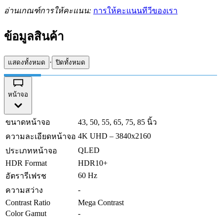
อ่านเกณฑ์การให้คะแนน:
การให้คะแนนทีวีของเรา
ข้อมูลสินค้า
·
แสดงทั้งหมด
ปิดทั้งหมด
หน้าจอ
ขนาดหน้าจอ
43, 50, 55, 65, 75, 85 นิ้ว
4K UHD – 3840x2160
ความละเอียดหน้าจอ
QLED
ประเภทหน้าจอ
HDR Format
HDR10+
60 Hz
อัตรารีเฟรช
-
ความสว่าง
Contrast Ratio
Mega Contrast
Color Gamut
-