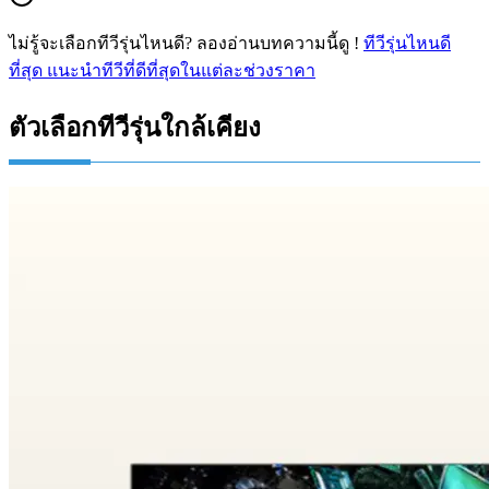
ไม่รู้จะเลือกทีวีรุ่นไหนดี? ลองอ่านบทความนี้ดู !
ทีวีรุ่นไหนดี
ที่สุด แนะนำทีวีที่ดีที่สุดในแต่ละช่วงราคา
ตัวเลือกทีวีรุ่นใกล้เคียง