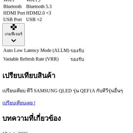
Bluetooth
Bluetooth 5.3
HDMI Port
HDMI2.0 ×3
USB Port
USB ×2
เกมฟีเจอร์
Auto Low Latency Mode (ALLM)
รองรับ
Variable Refresh Rate (VRR)
รองรับ
เปรียบเทียบสินค้า
เปรียบเทียบ ทีวี SAMSUNG QLED รุ่น QEF1A กับทีวีรุ่นอื่นๆ
เปรียบเทียบเลย !
บทความที่เกี่ยวข้อง