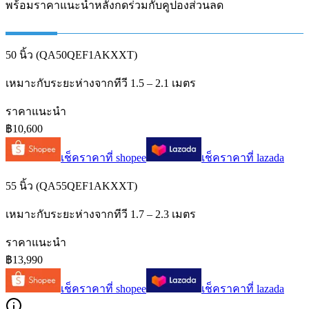
พร้อมราคาแนะนำหลังกดร่วมกับคูปองส่วนลด
50 นิ้ว (QA50QEF1AKXXT)
เหมาะกับระยะห่างจากทีวี 1.5 – 2.1 เมตร
ราคาแนะนำ
฿10,600
เช็คราคาที่
shopee
เช็คราคาที่
lazada
55 นิ้ว (QA55QEF1AKXXT)
เหมาะกับระยะห่างจากทีวี 1.7 – 2.3 เมตร
ราคาแนะนำ
฿13,990
เช็คราคาที่
shopee
เช็คราคาที่
lazada