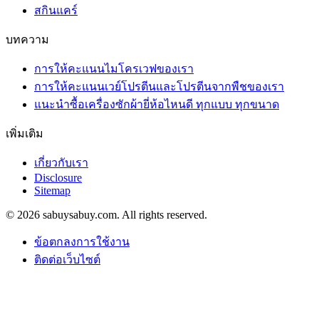
สกินแคร์
บทความ
การให้คะแนนไมโครเวฟของเรา
การให้คะแนนเวย์โปรตีนและโปรตีนจากพืชของเรา
แนะนำซื้อเครื่องซักผ้ายี่ห้อไหนดี ทุกแบบ ทุกขนาด
เพิ่มเติม
เกี่ยวกับเรา
Disclosure
Sitemap
© 2026 sabuysabuy.com. All rights reserved.
ข้อตกลงการใช้งาน
ติดต่อเว็บไซต์