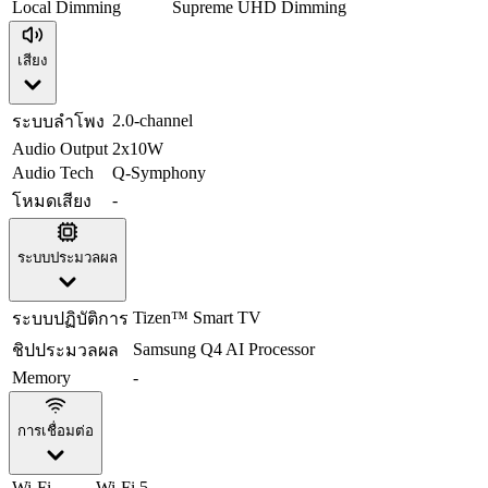
Local Dimming
Supreme UHD Dimming
เสียง
2.0-channel
ระบบลำโพง
Audio Output
2x10W
Audio Tech
Q-Symphony
-
โหมดเสียง
ระบบประมวลผล
Tizen™ Smart TV
ระบบปฏิบัติการ
Samsung Q4 AI Processor
ชิปประมวลผล
Memory
-
การเชื่อมต่อ
Wi-Fi
Wi-Fi 5