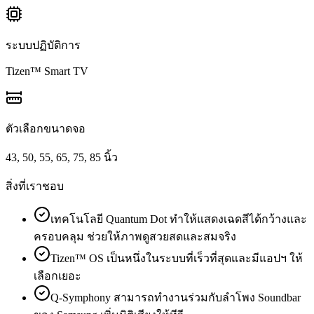
ระบบปฏิบัติการ
Tizen™ Smart TV
ตัวเลือกขนาดจอ
43, 50, 55, 65, 75, 85 นิ้ว
สิ่งที่เราชอบ
เทคโนโลยี Quantum Dot ทำให้แสดงเฉดสีได้กว้างและ
ครอบคลุม ช่วยให้ภาพดูสวยสดและสมจริง
Tizen™ OS เป็นหนึ่งในระบบที่เร็วที่สุดและมีแอปฯ ให้
เลือกเยอะ
Q-Symphony สามารถทำงานร่วมกับลำโพง Soundbar