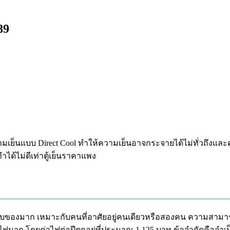
89
ความเย็นแบบ Direct Cool ทำให้ความเย็นอาจกระจายได้ไม่ทั่วถึงแล
ำได้ไม่ดีเท่าตู้เย็นราคาแพง
้นที่เก็บของมาก เหมาะกับคนที่อาศัยอยู่คนเดียวหรือสองคน ความส
ินไฟมาก โดยค่าไฟต่อปีตกอยู่ที่ประมาณ 1,125 บาท ข้อจำกัดคือจำ