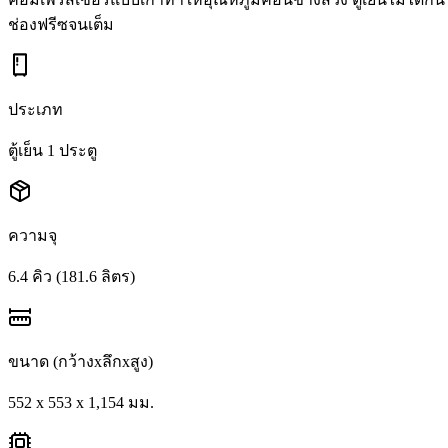
ช่องฟรีซจนเต็ม
ประเภท
ตู้เย็น 1 ประตู
ความจุ
6.4 คิว (181.6 ลิตร)
ขนาด (กว้างxลึกxสูง)
552 x 553 x 1,154 มม.