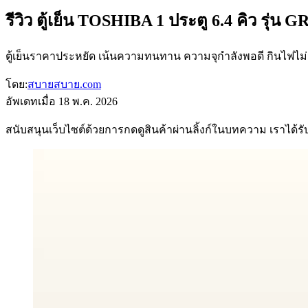
รีวิว ตู้เย็น TOSHIBA 1 ประตู 6.4 คิว รุ่น 
ตู้เย็นราคาประหยัด เน้นความทนทาน ความจุกำลังพอดี กินไฟไม่
โดย:
สบายสบาย.com
อัพเดทเมื่อ
18 พ.ค. 2026
สนับสนุนเว็บไซต์ด้วยการกดดูสินค้าผ่านลิ้งก์ในบทความ เราได้รับค