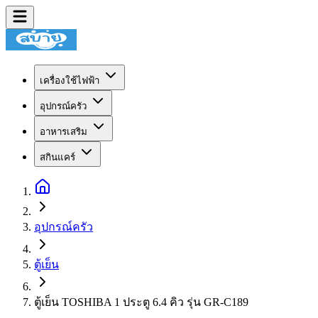
เครื่องใช้ไฟฟ้า
อุปกรณ์ครัว
อาหารเสริม
สกินแคร์
อุปกรณ์ครัว
ตู้เย็น
ตู้เย็น TOSHIBA 1 ประตู 6.4 คิว รุ่น GR-C189