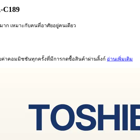
GR-C189
มาก เหมาะกับคนที่อาศัยอยู่คนเดียว
่าคอมมิชชันทุกครั้งที่มีการกดซื้อสินค้าผ่านลิ้งก์
อ่านเพิ่มเติม