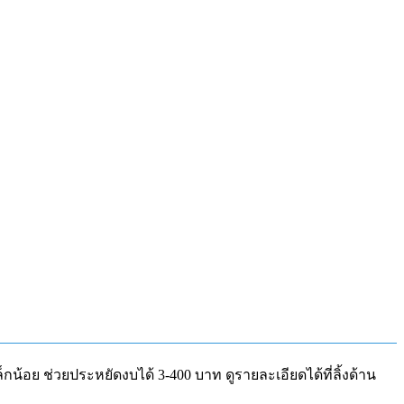
็กน้อย ช่วยประหยัดงบได้ 3-400 บาท ดูรายละเอียดได้ที่ลิ้งด้าน