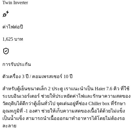
Twin Inverter
ค่าไฟต่อปี
1,625 บาท
การรับประกัน
ตัวเครื่อง 3 ปี / คอมเพรสเซอร์ 10 ปี
สำหรับตู้เย็นขนาดเล็ก 2 ประตู เราแนะนำเป็น Haier 7.6 คิว ที่ใช้
ระบบอินเวอร์เตอร์ ช่วยให้ประหยัดค่าไฟและรักษาความสดของ
วัตถุดิบได้ดีกว่าตู้เย็นทั่วไป จุดเด่นอยู่ที่ช่อง Chiller box ที่รักษา
อุณหภูมิที่ -1 องศา ช่วยให้เก็บความสดของเนื้อได้ด้วยไม่แข็ง
เป็นน้ำแข็ง สามารถนำเนื้อออกมาทำอาหารได้โดยไม่ต้องรอ
ละลาย