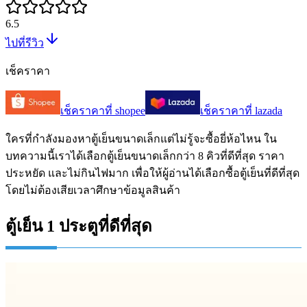
6.5
ไปที่รีวิว
เช็คราคา
เช็คราคาที่
shopee
เช็คราคาที่
lazada
ใครที่กำลังมองหาตู้เย็นขนาดเล็กแต่ไม่รู้จะซื้อยี่ห้อไหน ใน
บทความนี้เราได้เลือกตู้เย็นขนาดเล็กกว่า 8 คิวที่ดีที่สุด ราคา
ประหยัด และไม่กินไฟมาก เพื่อให้ผู้อ่านได้เลือกซื้อตู้เย็นที่ดีที่สุด
โดยไม่ต้องเสียเวลาศึกษาข้อมูลสินค้า
ตู้เย็น 1 ประตูที่ดีที่สุด