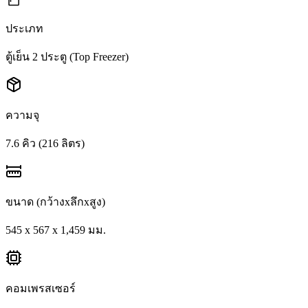
ประเภท
ตู้เย็น 2 ประตู (Top Freezer)
ความจุ
7.6 คิว (216 ลิตร)
ขนาด (กว้างxลึกxสูง)
545 x 567 x 1,459 มม.
คอมเพรสเซอร์