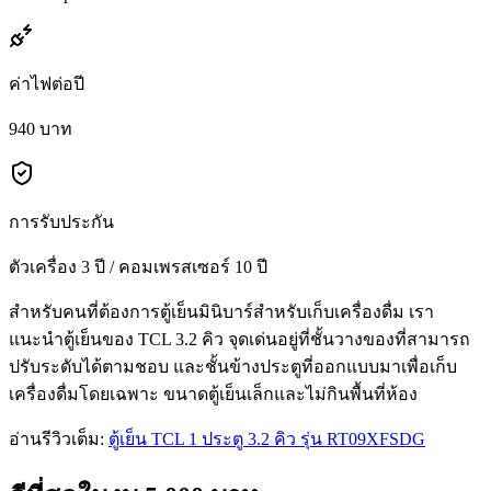
ค่าไฟต่อปี
940 บาท
การรับประกัน
ตัวเครื่อง 3 ปี / คอมเพรสเซอร์ 10 ปี
สำหรับคนที่ต้องการตู้เย็นมินิบาร์สำหรับเก็บเครื่องดื่ม เรา
แนะนำตู้เย็นของ TCL 3.2 คิว จุดเด่นอยู่ที่ชั้นวางของที่สามารถ
ปรับระดับได้ตามชอบ และชั้นข้างประตูที่ออกแบบมาเพื่อเก็บ
เครื่องดื่มโดยเฉพาะ ขนาดตู้เย็นเล็กและไม่กินพื้นที่ห้อง
อ่านรีวิวเต็ม:
ตู้เย็น TCL 1 ประตู 3.2 คิว รุ่น RT09XFSDG