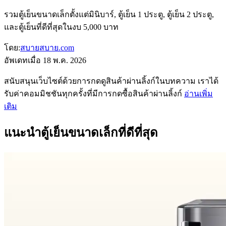
รวมตู้เย็นขนาดเล็กตั้งแต่มินิบาร์, ตู้เย็น 1 ประตู, ตู้เย็น 2 ประตู,
และตู้เย็นที่ดีที่สุดในงบ 5,000 บาท
โดย:
สบายสบาย.com
อัพเดทเมื่อ
18 พ.ค. 2026
สนับสนุนเว็บไซต์ด้วยการกดดูสินค้าผ่านลิ้งก์ในบทความ เราได้
รับค่าคอมมิชชันทุกครั้งที่มีการกดซื้อสินค้าผ่านลิ้งก์
อ่านเพิ่ม
เติม
แนะนำตู้เย็นขนาดเล็กที่ดีที่สุด