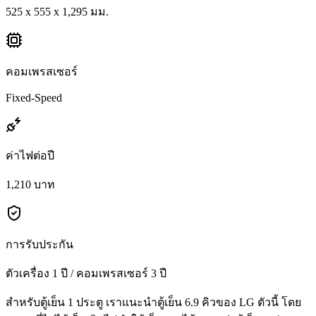
525 x 555 x 1,295 มม.
คอมเพรสเซอร์
Fixed-Speed
ค่าไฟต่อปี
1,210 บาท
การรับประกัน
ตัวเครื่อง 1 ปี / คอมเพรสเซอร์ 3 ปี
สำหรับตู้เย็น 1 ประตู เราแนะนำตู้เย็น 6.9 คิวของ LG ตัวนี้ โดย