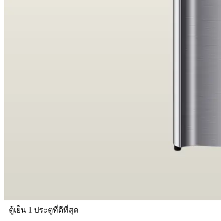
ตู้เย็น 1 ประตูที่ดีที่สุด