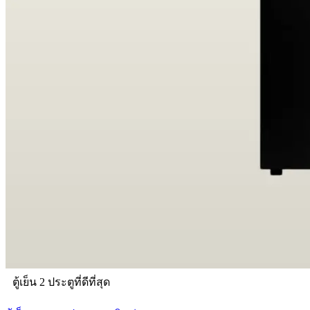
ตู้เย็น 2 ประตูที่ดีที่สุด