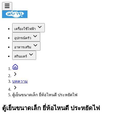
เครื่องใช้ไฟฟ้า
อุปกรณ์ครัว
อาหารเสริม
สกินแคร์
บทความ
ตู้เย็นขนาดเล็ก ยี่ห้อไหนดี ประหยัดไฟ
ตู้เย็นขนาดเล็ก ยี่ห้อไหนดี ประหยัดไฟ