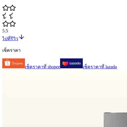
5.5
ไปที่รีวิว
เช็คราคา
เช็คราคาที่
shopee
เช็คราคาที่
lazada