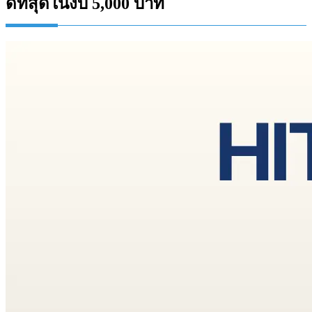
ดีที่สุดในงบ 5,000 บาท