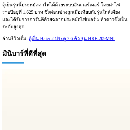
ตู้เย็นรุ่นนี้ประหยัดค่าไฟได้ด้วยระบบอินเวอร์เตอร์ โดยค่าไฟ
รายปีอยู่ที่ 1,625 บาท ซึ่งค่อนข้างถูกเมื่อเทียบกับรุ่นใกล้เคียง
และได้รับการการันตีด้วยฉลากประหยัดไฟเบอร์ 5 ห้าดาวซึ่งเป็น
ระดับสูงสุด
อ่านรีวิวเต็ม:
ตู้เย็น Haier 2 ประตู 7.6 คิว รุ่น HRF-209MNI
มินิบาร์ที่ดีที่สุด