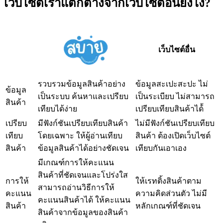
เว็บไซต์เราแตกต่างจากเว็บไซต์อื่นยังไง?
เว็บไซต์อื่น
รวบรวมข้อมูลสินค้าอย่าง
ข้อมูลสะเปะสะปะ ไม่
ข้อมูล
เป็นระบบ ค้นหาและเปรียบ
เป็นระเบียบ ไม่สามารถ
สินค้า
เทียบได้ง่าย
เปรียบเทียบสินค้าได้้
เปรียบ
มีฟังก์ชันเปรียบเทียบสินค้า
ไม่มีฟังก์ชันเปรียบเทียบ
เทียบ
โดยเฉพาะ ให้ผู้อ่านเทียบ
สินค้า ต้องเปิดเว็บไซต์
สินค้า
ข้อมูลสินค้าได้อย่างชัดเจน
เทียบกันเอาเอง
มีเกณฑ์การให้คะแนน
สินค้าที่ชัดเจนและโปร่งใส
การให้
ให้เรทติ้งสินค้าตาม
สามารถอ่านวิธีการให้
คะแนน
ความคิดส่วนตัว ไม่มี
คะแนนสินค้าได้ ให้คะแนน
สินค้า
หลักเกณฑ์ที่ชัดเจน
สินค้าจากข้อมูลของสินค้า