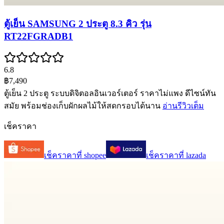
ตู้เย็น SAMSUNG 2 ประตู 8.3 คิว รุ่น
RT22FGRADB1
6.8
฿7,490
ตู้เย็น 2 ประตู ระบบดิจิตอลอินเวอร์เตอร์ ราคาไม่แพง ดีไซน์ทัน
สมัย พร้อมช่องเก็บผักผลไม้ให้สดกรอบได้นาน
อ่านรีวิวเต็ม
เช็คราคา
เช็คราคาที่
shopee
เช็คราคาที่
lazada