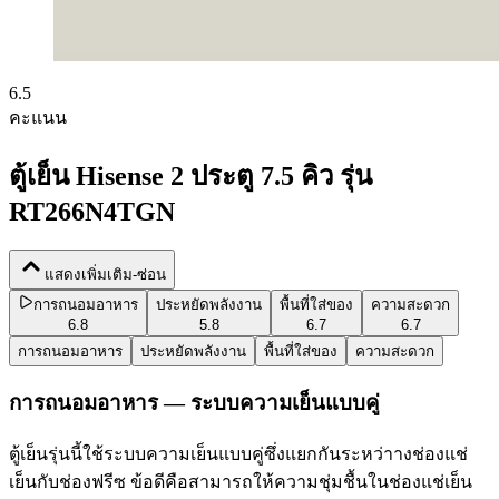
6.5
คะแนน
ตู้เย็น Hisense 2 ประตู 7.5 คิว รุ่น
RT266N4TGN
แสดงเพิ่มเติม-ซ่อน
การถนอมอาหาร
ประหยัดพลังงาน
พื้นที่ใส่ของ
ความสะดวก
6.8
5.8
6.7
6.7
การถนอมอาหาร
ประหยัดพลังงาน
พื้นที่ใส่ของ
ความสะดวก
การถนอมอาหาร — ระบบความเย็นแบบคู่
ตู้เย็นรุ่นนี้ใช้ระบบความเย็นแบบคู่ซึ่งแยกกันระหว่าางช่องแช่
เย็นกับช่องฟรีซ ข้อดีคือสามารถให้ความชุ่มชื้นในช่องแช่เย็น