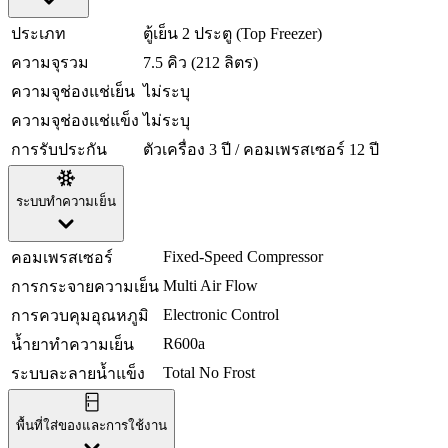
ประเภท
ตู้เย็น 2 ประตู (Top Freezer)
ความจุรวม
7.5 คิว (212 ลิตร)
ความจุช่องแช่เย็น
ไม่ระบุ
ความจุช่องแช่แข็ง
ไม่ระบุ
การรับประกัน
ตัวเครื่อง 3 ปี / คอมเพรสเซอร์ 12 ปี
ระบบทำความเย็น
Fixed-Speed Compressor
คอมเพรสเซอร์
Multi Air Flow
การกระจายความเย็น
Electronic Control
การควบคุมอุณหภูมิ
R600a
น้ำยาทำความเย็น
Total No Frost
ระบบละลายน้ำแข็ง
พื้นที่ใส่ของและการใช้งาน