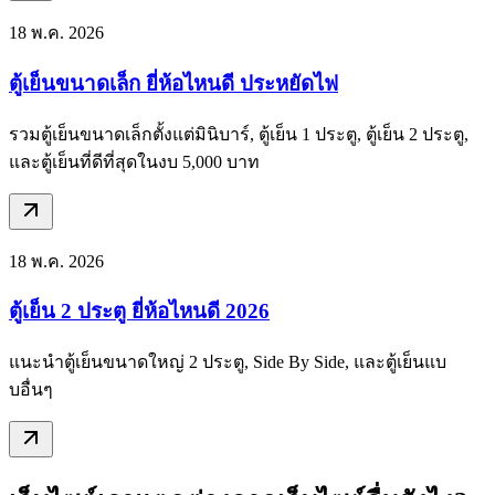
18 พ.ค. 2026
ตู้เย็นขนาดเล็ก ยี่ห้อไหนดี ประหยัดไฟ
รวมตู้เย็นขนาดเล็กตั้งแต่มินิบาร์, ตู้เย็น 1 ประตู, ตู้เย็น 2 ประตู,
และตู้เย็นที่ดีที่สุดในงบ 5,000 บาท
18 พ.ค. 2026
ตู้เย็น 2 ประตู ยี่ห้อไหนดี 2026
แนะนำตู้เย็นขนาดใหญ่ 2 ประตู, Side By Side, และตู้เย็นแบ
บอื่นๆ