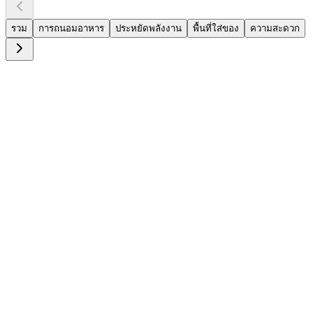
รวม
การถนอมอาหาร
ประหยัดพลังงาน
พื้นที่ใส่ของ
ความสะดวก