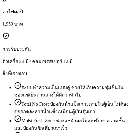
ค่าไฟต่อปี
1,950 บาท
การรับประกัน
ตัวเครื่อง 3 ปี / คอมเพรสเซอร์ 12 ปี
สิ่งที่เราชอบ
ระบบทำความเย็นแบบคู่ ช่วยให้เก็บความชุ่มชื้นใน
ช่องแช่เย็นด้านล่างได้ดีกว่าทั่วไป
Total No Frost ป้องกันน้ำแข็งเกาะภายในตู้เย็น ไม่ต้อง
คอยกดละลายน้ำแข็งเหมือนตู้เย็นรุ่นเก่า
Moist Fresh Zone ช่องแช่ผักผลไม้เก็บรักษาความชื้น
และป้องกันผักเหี่ยวเฉาเร็ว