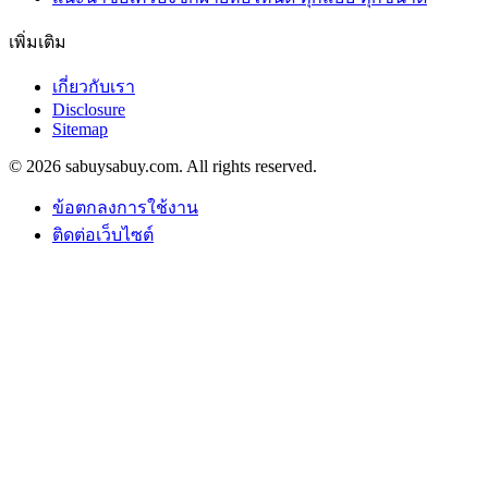
เพิ่มเติม
เกี่ยวกับเรา
Disclosure
Sitemap
© 2026 sabuysabuy.com. All rights reserved.
ข้อตกลงการใช้งาน
ติดต่อเว็บไซต์