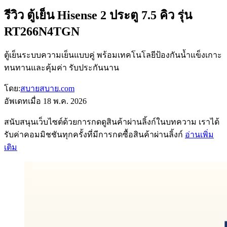
รีวิว ตู้เย็น Hisense 2 ประตู 7.5 คิว รุ่น
RT266N4TGN
ตู้เย็นระบบความเย็นแบบคู่ พร้อมเทคโนโลยีป้องกันน้ำแข็งเกาะ
ทนทานและคุ้มค่า รับประกันนาน
โดย:
สบายสบาย.com
อัพเดทเมื่อ
18 พ.ค. 2026
สนับสนุนเว็บไซต์ด้วยการกดดูสินค้าผ่านลิ้งก์ในบทความ เราได้
รับค่าคอมมิชชันทุกครั้งที่มีการกดซื้อสินค้าผ่านลิ้งก์
อ่านเพิ่ม
เติม