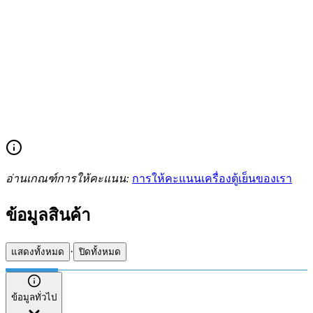
อ่านเกณฑ์การให้คะแนน:
การให้คะแนนเครื่องตู้เย็นของเรา
ข้อมูลสินค้า
·
แสดงทั้งหมด
ปิดทั้งหมด
ข้อมูลทั่วไป