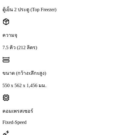
ตู้เย็น 2 ประตู (Top Freezer)
ความจุ
7.5 คิว (212 ลิตร)
ขนาด (กว้างxลึกxสูง)
550 x 562 x 1,456 มม.
คอมเพรสเซอร์
Fixed-Speed