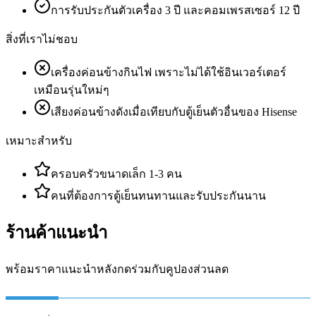
การรับประกันตัวเครื่อง 3 ปี และคอมเพรสเซอร์ 12 ปี
สิ่งที่เราไม่ชอบ
เครื่องค่อนข้างกินไฟ เพราะไม่ได้ใช้อินเวอร์เตอร์
เหมือนรุ่นใหม่ๆ
เสียงค่อนข้างดังเมื่อเทียบกับตู้เย็นตัวอื่นของ Hisense
เหมาะสำหรับ
ครอบครัวขนาดเล็ก 1-3 คน
คนที่ต้องการตู้เย็นทนทานและรับประกันนาน
ร้านค้าแนะนำ
พร้อมราคาแนะนำหลังกดร่วมกับคูปองส่วนลด