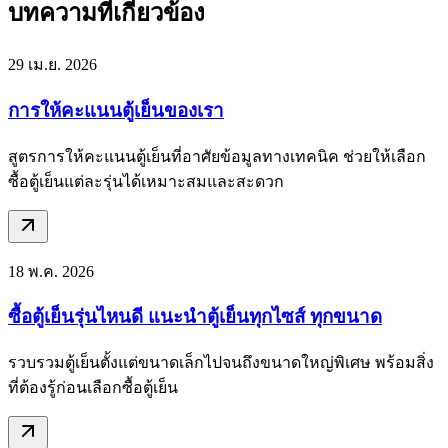
บทความที่เกี่ยวข้อง
29 เม.ย. 2026
การให้คะแนนตู้เย็นของเรา
สูตรการให้คะแนนตู้เย็นที่อาศัยข้อมูลทางเทคนิค ช่วยให้เลือก
ซื้อตู้เย็นแต่ละรุ่นได้เหมาะสมและสะดวก
18 พ.ค. 2026
ซื้อตู้เย็นรุ่นไหนดี แนะนำตู้เย็นทุกไซส์ ทุกขนาด
รวบรวมตู้เย็นตั้งแต่ขนาดเล็กไปจนถึงขนาดใหญ่พิเศษ พร้อมสิ่ง
ที่ต้องรู้ก่อนเลือกซื้อตู้เย็น