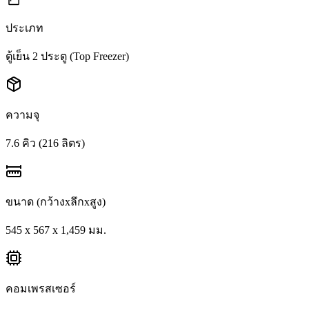
ประเภท
ตู้เย็น 2 ประตู (Top Freezer)
ความจุ
7.6 คิว (216 ลิตร)
ขนาด (กว้างxลึกxสูง)
545 x 567 x 1,459 มม.
คอมเพรสเซอร์