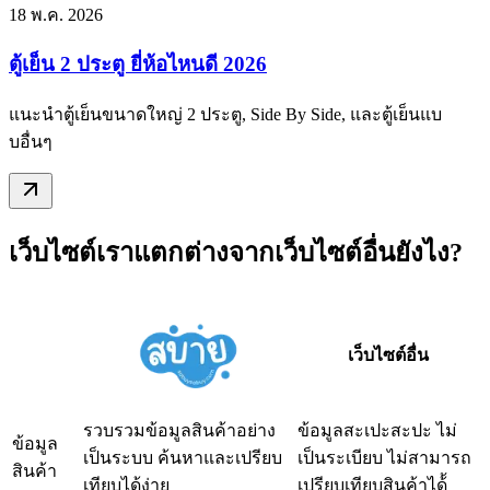
18 พ.ค. 2026
ตู้เย็น 2 ประตู ยี่ห้อไหนดี 2026
แนะนำตู้เย็นขนาดใหญ่ 2 ประตู, Side By Side, และตู้เย็นแบ
บอื่นๆ
เว็บไซต์เราแตกต่างจากเว็บไซต์อื่นยังไง?
เว็บไซต์อื่น
รวบรวมข้อมูลสินค้าอย่าง
ข้อมูลสะเปะสะปะ ไม่
ข้อมูล
เป็นระบบ ค้นหาและเปรียบ
เป็นระเบียบ ไม่สามารถ
สินค้า
เทียบได้ง่าย
เปรียบเทียบสินค้าได้้