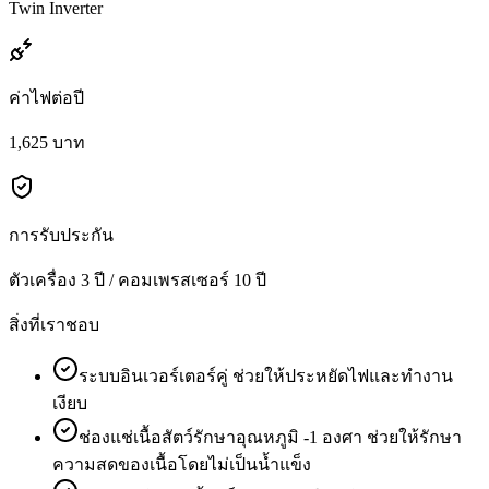
Twin Inverter
ค่าไฟต่อปี
1,625 บาท
การรับประกัน
ตัวเครื่อง 3 ปี / คอมเพรสเซอร์ 10 ปี
สิ่งที่เราชอบ
ระบบอินเวอร์เตอร์คู่ ช่วยให้ประหยัดไฟและทำงาน
เงียบ
ช่องแช่เนื้อสัตว์รักษาอุณหภูมิ -1 องศา ช่วยให้รักษา
ความสดของเนื้อโดยไม่เป็นน้ำแข็ง