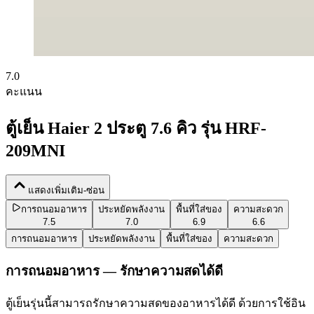
7.0
คะแนน
ตู้เย็น Haier 2 ประตู 7.6 คิว รุ่น HRF-
209MNI
แสดงเพิ่มเติม-ซ่อน
การถนอมอาหาร
ประหยัดพลังงาน
พื้นที่ใส่ของ
ความสะดวก
7.5
7.0
6.9
6.6
การถนอมอาหาร
ประหยัดพลังงาน
พื้นที่ใส่ของ
ความสะดวก
การถนอมอาหาร — รักษาความสดได้ดี
ตู้เย็นรุ่นนี้สามารถรักษาความสดของอาหารได้ดี ด้วยการใช้อิน