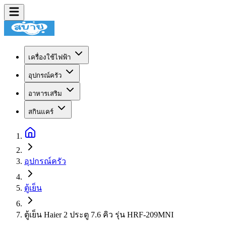
เครื่องใช้ไฟฟ้า
อุปกรณ์ครัว
อาหารเสริม
สกินแคร์
อุปกรณ์ครัว
ตู้เย็น
ตู้เย็น Haier 2 ประตู 7.6 คิว รุ่น HRF-209MNI