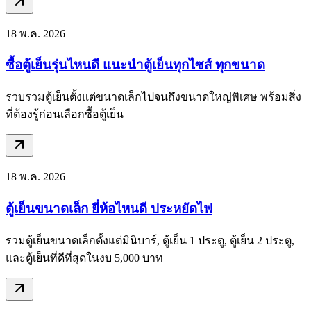
18 พ.ค. 2026
ซื้อตู้เย็นรุ่นไหนดี แนะนำตู้เย็นทุกไซส์ ทุกขนาด
รวบรวมตู้เย็นตั้งแต่ขนาดเล็กไปจนถึงขนาดใหญ่พิเศษ พร้อมสิ่ง
ที่ต้องรู้ก่อนเลือกซื้อตู้เย็น
18 พ.ค. 2026
ตู้เย็นขนาดเล็ก ยี่ห้อไหนดี ประหยัดไฟ
รวมตู้เย็นขนาดเล็กตั้งแต่มินิบาร์, ตู้เย็น 1 ประตู, ตู้เย็น 2 ประตู,
และตู้เย็นที่ดีที่สุดในงบ 5,000 บาท