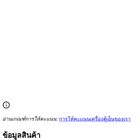
อ่านเกณฑ์การให้คะแนน:
การให้คะแนนเครื่องตู้เย็นของเรา
ข้อมูลสินค้า