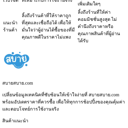
เว็บไซต์
ที่เหมาะกับการใช้งานจริง
เพิ่มเติมใดๆ
ลิ้งถึงร้านที่ให้ค่า
ลิ้งถึงร้านค้าที่ให้ราคาถูก
คอมมิชชั่นสูงสุด ไม่
แนะนำ
ที่สุดและเชื่อถือได้ เพื่อให้
คำนึงถึงราคาหรือ
ร้านค้า
มั่นใจว่าผู้อ่านได้ซื้อของที่มี
คุณภาพสินค้าที่ผู้อ่าน
คุณภาพดีในราคาไม่แพง
ได้รับ
สบายสบาย.com
เปลี่ยนข้อมูลเทคนิคที่ซับซ้อนให้เข้าใจง่ายที่ สบายสบาย.com
พร้อมอัปเดตราคาที่ควรซื้อ เพื่อให้ทุกการช้อปปิ้งของคุณคุ้มค่า
และตอบโจทย์การใช้งานจริง
สินค้าแนะนำ