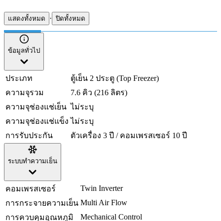
·
แสดงทั้งหมด
ปิดทั้งหมด
ข้อมูลทั่วไป
ประเภท
ตู้เย็น 2 ประตู (Top Freezer)
ความจุรวม
7.6 คิว (216 ลิตร)
ความจุช่องแช่เย็น
ไม่ระบุ
ความจุช่องแช่แข็ง
ไม่ระบุ
การรับประกัน
ตัวเครื่อง 3 ปี / คอมเพรสเซอร์ 10 ปี
ระบบทำความเย็น
Twin Inverter
คอมเพรสเซอร์
Multi Air Flow
การกระจายความเย็น
Mechanical Control
การควบคุมอุณหภูมิ