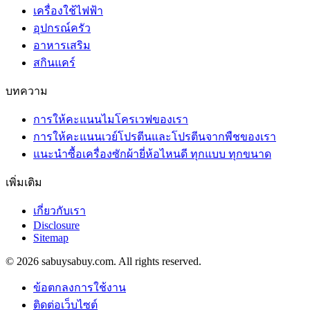
เครื่องใช้ไฟฟ้า
อุปกรณ์ครัว
อาหารเสริม
สกินแคร์
บทความ
การให้คะแนนไมโครเวฟของเรา
การให้คะแนนเวย์โปรตีนและโปรตีนจากพืชของเรา
แนะนำซื้อเครื่องซักผ้ายี่ห้อไหนดี ทุกแบบ ทุกขนาด
เพิ่มเติม
เกี่ยวกับเรา
Disclosure
Sitemap
© 2026 sabuysabuy.com. All rights reserved.
ข้อตกลงการใช้งาน
ติดต่อเว็บไซต์