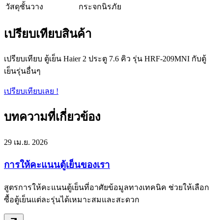
วัสดุชั้นวาง
กระจกนิรภัย
เปรียบเทียบสินค้า
เปรียบเทียบ ตู้เย็น Haier 2 ประตู 7.6 คิว รุ่น HRF-209MNI กับตู้
เย็นรุ่นอื่นๆ
เปรียบเทียบเลย !
บทความที่เกี่ยวข้อง
29 เม.ย. 2026
การให้คะแนนตู้เย็นของเรา
สูตรการให้คะแนนตู้เย็นที่อาศัยข้อมูลทางเทคนิค ช่วยให้เลือก
ซื้อตู้เย็นแต่ละรุ่นได้เหมาะสมและสะดวก