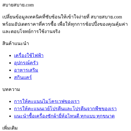
สบายสบาย.com
เปลี่ยนข้อมูลเทคนิคที่ซับซ้อนให้เข้าใจง่ายที่ สบายสบาย.com
พร้อมอัปเดตราคาที่ควรซื้อ เพื่อให้ทุกการช้อปปิ้งของคุณคุ้มค่า
และตอบโจทย์การใช้งานจริง
สินค้าแนะนำ
เครื่องใช้ไฟฟ้า
อุปกรณ์ครัว
อาหารเสริม
สกินแคร์
บทความ
การให้คะแนนไมโครเวฟของเรา
การให้คะแนนเวย์โปรตีนและโปรตีนจากพืชของเรา
แนะนำซื้อเครื่องซักผ้ายี่ห้อไหนดี ทุกแบบ ทุกขนาด
เพิ่มเติม