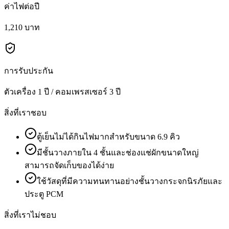
ค่าไฟต่อปี
1,210 บาท
การรับประกัน
ตัวเครื่อง 1 ปี / คอมเพรสเซอร์ 3 ปี
สิ่งที่เราชอบ
ตู้เย็นไม่ได้กินไฟมากสำหรับขนาด 6.9 คิว
มีชั้นวางภายใน 4 ชั้นและช่องแช่ผักขนาดใหญ่
สามารถจัดเก็บของได้ง่าย
ใช้วัสดุที่มีความทนทานอย่างชั้นวางกระจกนิรภัยและ
ประตู PCM
สิ่งที่เราไม่ชอบ