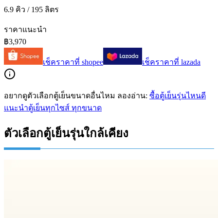
6.9 คิว / 195 ลิตร
ราคาแนะนำ
฿3,970
เช็คราคาที่
shopee
เช็คราคาที่
lazada
อยากดูตัวเลือกตู้เย็นขนาดอื่นไหม ลองอ่าน:
ซื้อตู้เย็นรุ่นไหนดี
แนะนำตู้เย็นทุกไซส์ ทุกขนาด
ตัวเลือกตู้เย็นรุ่นใกล้เคียง