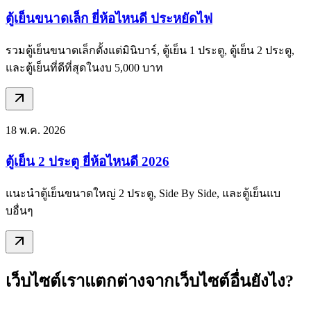
ตู้เย็นขนาดเล็ก ยี่ห้อไหนดี ประหยัดไฟ
รวมตู้เย็นขนาดเล็กตั้งแต่มินิบาร์, ตู้เย็น 1 ประตู, ตู้เย็น 2 ประตู,
และตู้เย็นที่ดีที่สุดในงบ 5,000 บาท
18 พ.ค. 2026
ตู้เย็น 2 ประตู ยี่ห้อไหนดี 2026
แนะนำตู้เย็นขนาดใหญ่ 2 ประตู, Side By Side, และตู้เย็นแบ
บอื่นๆ
เว็บไซต์เราแตกต่างจากเว็บไซต์อื่นยังไง?