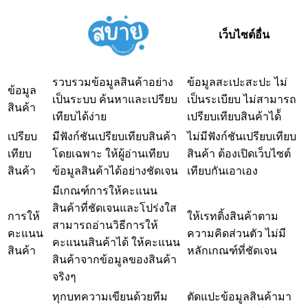
เว็บไซต์อื่น
รวบรวมข้อมูลสินค้าอย่าง
ข้อมูลสะเปะสะปะ ไม่
ข้อมูล
เป็นระบบ ค้นหาและเปรียบ
เป็นระเบียบ ไม่สามารถ
สินค้า
เทียบได้ง่าย
เปรียบเทียบสินค้าได้้
เปรียบ
มีฟังก์ชันเปรียบเทียบสินค้า
ไม่มีฟังก์ชันเปรียบเทียบ
เทียบ
โดยเฉพาะ ให้ผู้อ่านเทียบ
สินค้า ต้องเปิดเว็บไซต์
สินค้า
ข้อมูลสินค้าได้อย่างชัดเจน
เทียบกันเอาเอง
มีเกณฑ์การให้คะแนน
สินค้าที่ชัดเจนและโปร่งใส
การให้
ให้เรทติ้งสินค้าตาม
สามารถอ่านวิธีการให้
คะแนน
ความคิดส่วนตัว ไม่มี
คะแนนสินค้าได้ ให้คะแนน
สินค้า
หลักเกณฑ์ที่ชัดเจน
สินค้าจากข้อมูลของสินค้า
จริงๆ
ทุกบทความเขียนด้วยทีม
ตัดแปะข้อมูลสินค้ามา