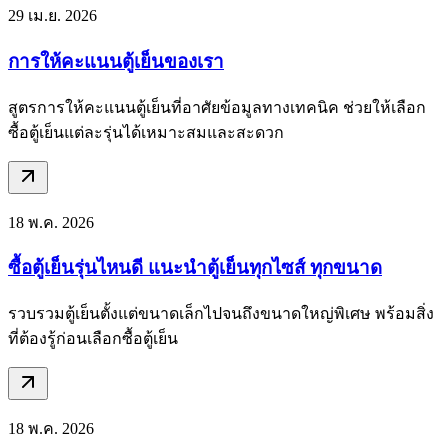
29 เม.ย. 2026
การให้คะแนนตู้เย็นของเรา
สูตรการให้คะแนนตู้เย็นที่อาศัยข้อมูลทางเทคนิค ช่วยให้เลือก
ซื้อตู้เย็นแต่ละรุ่นได้เหมาะสมและสะดวก
18 พ.ค. 2026
ซื้อตู้เย็นรุ่นไหนดี แนะนำตู้เย็นทุกไซส์ ทุกขนาด
รวบรวมตู้เย็นตั้งแต่ขนาดเล็กไปจนถึงขนาดใหญ่พิเศษ พร้อมสิ่ง
ที่ต้องรู้ก่อนเลือกซื้อตู้เย็น
18 พ.ค. 2026