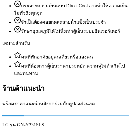
กระจายความเย็นแบบ Direct Cool อาจทำให้ความเย็น
ไม่ทั่วถึงทุกจุด
จำเป็นต้องคอยกดละลายน้ำแข็งเป็นประจำ
รักษาอุณหภูมิได้ไม่นิ่งเท่าตู้เย็นระบบอินเวอร์เตอร์
เหมาะสำหรับ
คนที่พักอาศัยอยู่คนเดียวหรือสองคน
คนที่ต้องการตู้เย็นราคาประหยัด ความจุไม่ต่ำเกินไป
และทนทาน
ร้านค้าแนะนำ
พร้อมราคาแนะนำหลังกดร่วมกับคูปองส่วนลด
LG รุ่น GN-Y331SLS