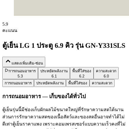
5.9
คะแนน
ตู้เย็น LG 1 ประตู 6.9 คิว รุ่น GN-Y331SLS
แสดงเพิ่มเติม-ซ่อน
การถนอมอาหาร
ประหยัดพลังงาน
พื้นที่ใส่ของ
ความสะดวก
5.3
6.1
6.2
6.0
การถนอมอาหาร
ประหยัดพลังงาน
พื้นที่ใส่ของ
ความสะดวก
การถนอมอาหาร — เก็บของได้ทั่วไป
ตู้เย็นรุ่นนี้มีช่องเก็บผักผลไม้ขนาดใหญ่ที่รักษาความสดได้นาน
ส่วนการรักษาความสดของเนื้อสัตว์และของสดอื่นอาจทำได้ไม่
ดีเท่าตู้เย็นราคาแพง เพราะคอมเพรสเซอร์แบบความเร็วคงที่ไม่