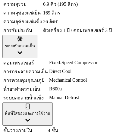
ความจุรวม
6.9 คิว (195 ลิตร)
ความจุช่องแช่เย็น
169 ลิตร
ความจุช่องแช่แข็ง
26 ลิตร
การรับประกัน
ตัวเครื่อง 1 ปี / คอมเพรสเซอร์ 3 ปี
ระบบทำความเย็น
Fixed-Speed Compressor
คอมเพรสเซอร์
Direct Cool
การกระจายความเย็น
Mechanical Control
การควบคุมอุณหภูมิ
R600a
น้ำยาทำความเย็น
Manual Defrost
ระบบละลายน้ำแข็ง
พื้นที่ใส่ของและการใช้งาน
ชั้นวางภายใน
4 ชั้น