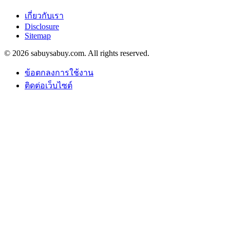
เกี่ยวกับเรา
Disclosure
Sitemap
© 2026 sabuysabuy.com. All rights reserved.
ข้อตกลงการใช้งาน
ติดต่อเว็บไซต์