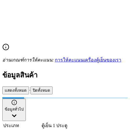
อ่านเกณฑ์การให้คะแนน:
การให้คะแนนเครื่องตู้เย็นของเรา
ข้อมูลสินค้า
·
แสดงทั้งหมด
ปิดทั้งหมด
ข้อมูลทั่วไป
ประเภท
ตู้เย็น 1 ประตู