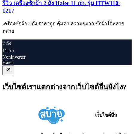
รีวิว เครื่องซักผ้า 2 ถัง Haier 11 กก. รุ่น HTW110-
1217
เครื่องซักผ้า 2 ถัง ราคาถูก คุ้มค่า ความจุมาก ซักผ้าได้หลาก
หลาย
2 ถัง
11 กก.
NonInverter
Haier
เว็บไซต์เราแตกต่างจากเว็บไซต์อื่นยังไง?
เว็บไซต์อื่น