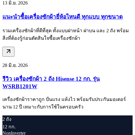
13 มิ.ย. 2026
แนะนำซื้อเครื่องซักผ้ายี่ห้อไหนดี ทุกแบบ ทุกขนาด
รวมเครื่องซักผ้าที่ดีที่สุด ทั้งแบบฝาหน้า ฝาบน และ 2 ถัง พร้อม
สิ่งที่ต้องรู้ก่อนตัดสินใจซื้อเครื่องซักผ้า
28 มิ.ย. 2026
รีวิว เครื่องซักผ้า 2 ถัง Hisense 12 กก. รุ่น
WSRB1201W
เครื่องซักผ้าราคาถูก ปั่นแรง แห้งไว พร้อมรับประกันมอเตอร์
นาน 12 ปี เหมาะกับการใช้ในครอบครัว
2 ถัง
12 กก.
NonInverter