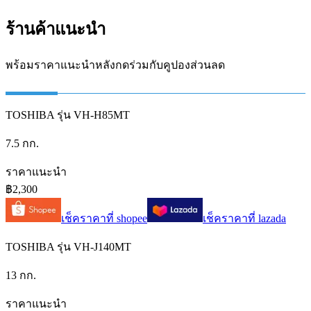
ร้านค้าแนะนำ
พร้อมราคาแนะนำหลังกดร่วมกับคูปองส่วนลด
TOSHIBA รุ่น VH-H85MT
7.5 กก.
ราคาแนะนำ
฿2,300
เช็คราคาที่
shopee
เช็คราคาที่
lazada
TOSHIBA รุ่น VH-J140MT
13 กก.
ราคาแนะนำ