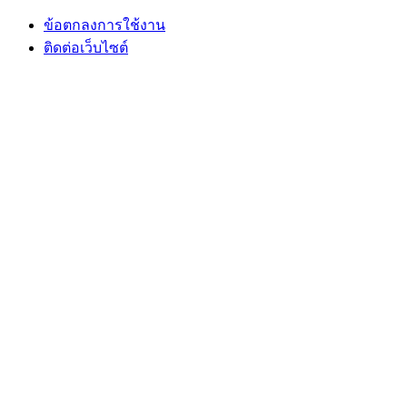
ข้อตกลงการใช้งาน
ติดต่อเว็บไซต์