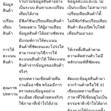
รวบรวมข้อมูลสินค้าอย่าง
ข้อมูลสะเปะสะปะ ไม่
ข้อมูล
เป็นระบบ ค้นหาและเปรียบ
เป็นระเบียบ ไม่สามารถ
สินค้า
เทียบได้ง่าย
เปรียบเทียบสินค้าได้้
เปรียบ
มีฟังก์ชันเปรียบเทียบสินค้า
ไม่มีฟังก์ชันเปรียบเทียบ
เทียบ
โดยเฉพาะ ให้ผู้อ่านเทียบ
สินค้า ต้องเปิดเว็บไซต์
สินค้า
ข้อมูลสินค้าได้อย่างชัดเจน
เทียบกันเอาเอง
มีเกณฑ์การให้คะแนน
สินค้าที่ชัดเจนและโปร่งใส
การให้
ให้เรทติ้งสินค้าตาม
สามารถอ่านวิธีการให้
คะแนน
ความคิดส่วนตัว ไม่มี
คะแนนสินค้าได้ ให้คะแนน
สินค้า
หลักเกณฑ์ที่ชัดเจน
สินค้าจากข้อมูลของสินค้า
จริงๆ
ทุกบทความเขียนด้วยทีม
ตัดแปะข้อมูลสินค้ามา
งานมืออาชีพ พร้อมมีการ
จากร้านค้าหรือใช้ AI
คุณภาพ
ตรวจสอบข้อมูลอย่าง
เขียนบทความขึ้นมา
บทความ
ละเอียด เขียนด้วยคนจริงๆ
ภาษาที่ใช้เขียนดูไม่เป็น
ใช้ภาษาที่เข้าใจได้ง่าย
ธรรมชาติ เข้าใจได้ยาก
ต้องการให้ผู้อ่านกดลิ้ง