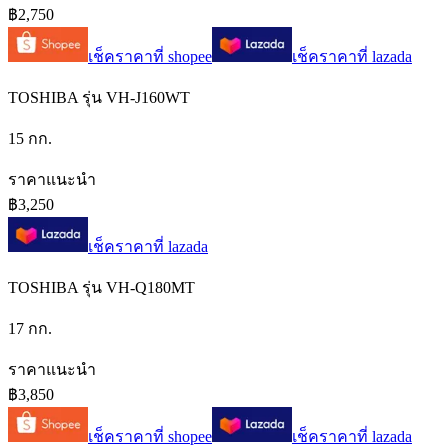
฿2,750
เช็คราคาที่
shopee
เช็คราคาที่
lazada
TOSHIBA รุ่น VH-J160WT
15 กก.
ราคาแนะนำ
฿3,250
เช็คราคาที่
lazada
TOSHIBA รุ่น VH-Q180MT
17 กก.
ราคาแนะนำ
฿3,850
เช็คราคาที่
shopee
เช็คราคาที่
lazada