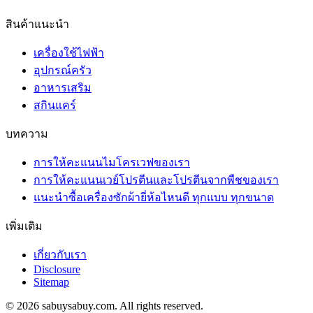
สินค้าแนะนำ
เครื่องใช้ไฟฟ้า
อุปกรณ์ครัว
อาหารเสริม
สกินแคร์
บทความ
การให้คะแนนไมโครเวฟของเรา
การให้คะแนนเวย์โปรตีนและโปรตีนจากพืชของเรา
แนะนำซื้อเครื่องซักผ้ายี่ห้อไหนดี ทุกแบบ ทุกขนาด
เพิ่มเติม
เกี่ยวกับเรา
Disclosure
Sitemap
© 2026 sabuysabuy.com. All rights reserved.