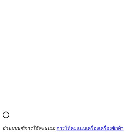
อ่านเกณฑ์การให้คะแนน:
การให้คะแนนเครื่องเครื่องซักผ้า