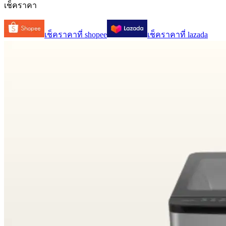
เช็คราคา
เช็คราคาที่
shopee
เช็คราคาที่
lazada