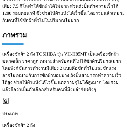
เพียง 7.5 กิโลทำให้ซักผ้าได้ไม่มาก ส่วนถังปั่นทำความเร็วได้
1280 รอบต่อนาที ซึ่งช่วยให้ผ้าแห้งได้เร็วขึ้น โดยรวมแล้วเหมาะ
กับคนที่ใช้ซักผ้าทั่วไปในปริมาณไม่มาก
ภาพรวม
เครื่องซักผ้า 2 ถัง TOSHIBA รุ่น VH-H85MT เป็นเครื่องซักผ้า
ขนาดเล็ก ราคาถูก เหมาะสำหรับคนที่ไม่ได้ซักผ้าปริมาณมาก
โดยฟังก์ชันการทำงานมีเพียง 2 แบบคือซักทั่วไปและซักแรง
อาจไม่เหมาะกับการซักผ้าบอบบาง ถังปั่นสามารถทำความเร็ว
ได้สูง ช่วยให้ผ้าแห้งได้ไวขึ้น แต่ความจุไม่ได้สูงมาก โดยรวม
แล้วถือว่าเป็นตัวเลือกสำหรับคนที่มีงบจำกัดจริงๆ
ประเภท
เครื่องซักผ้า 2 ถัง