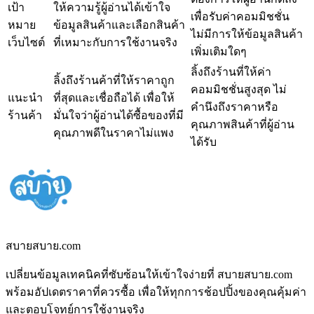
เป้า
ให้ความรู้ผู้อ่านได้เข้าใจ
เพื่อรับค่าคอมมิชชั่น
หมาย
ข้อมูลสินค้าและเลือกสินค้า
ไม่มีการให้ข้อมูลสินค้า
เว็บไซต์
ที่เหมาะกับการใช้งานจริง
เพิ่มเติมใดๆ
ลิ้งถึงร้านที่ให้ค่า
ลิ้งถึงร้านค้าที่ให้ราคาถูก
คอมมิชชั่นสูงสุด ไม่
แนะนำ
ที่สุดและเชื่อถือได้ เพื่อให้
คำนึงถึงราคาหรือ
ร้านค้า
มั่นใจว่าผู้อ่านได้ซื้อของที่มี
คุณภาพสินค้าที่ผู้อ่าน
คุณภาพดีในราคาไม่แพง
ได้รับ
สบายสบาย.com
เปลี่ยนข้อมูลเทคนิคที่ซับซ้อนให้เข้าใจง่ายที่ สบายสบาย.com
พร้อมอัปเดตราคาที่ควรซื้อ เพื่อให้ทุกการช้อปปิ้งของคุณคุ้มค่า
และตอบโจทย์การใช้งานจริง