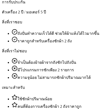
การรับประกัน
ตัวเครื่อง 2 ปี / มอเตอร์ 5 ปี
สิ่งที่เราชอบ
ถังปั่นทำความเร็วได้ดี ช่วยให้ผ้าแห้งได้ไวมากขึ้น
ราคาถูกสำหรับเครื่องซักผ้า 2 ถัง
สิ่งที่เราไม่ชอบ
จำเป็นต้องย้ายผ้าจากถังซักไปถังปั่น
มีโปรแกรมการซักเพียง 2 รายการ
ความจุน้อย ไม่สามารถซักผ้าปริมาณมากได้
เหมาะสำหรับ
ใช้ซักผ้าปริมาณน้อย
คนที่ต้องการเครื่องซักผ้า 2 ถังราคาถูก