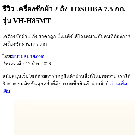
รีวิว เครื่องซักผ้า 2 ถัง TOSHIBA 7.5 กก.
รุ่น VH-H85MT
เครื่องซักผ้า 2 ถัง ราคาถูก ปั่นแห้งได้ไว เหมาะกับคนที่ต้องการ
เครื่องซักผ้าขนาดเล็ก
โดย:
สบายสบาย.com
อัพเดทเมื่อ
13 มิ.ย. 2026
สนับสนุนเว็บไซต์ด้วยการกดดูสินค้าผ่านลิ้งก์ในบทความ เราได้
รับค่าคอมมิชชันทุกครั้งที่มีการกดซื้อสินค้าผ่านลิ้งก์
อ่านเพิ่ม
เติม