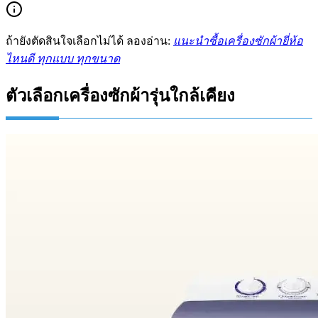
ถ้ายังตัดสินใจเลือกไม่ได้ ลองอ่าน:
แนะนำซื้อเครื่องซักผ้ายี่ห้อ
ไหนดี ทุกแบบ ทุกขนาด
ตัวเลือกเครื่องซักผ้ารุ่นใกล้เคียง