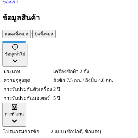
ของเรา
ข้อมูลสินค้า
·
แสดงทั้งหมด
ปิดทั้งหมด
ข้อมูลทั่วไป
ประเภท
เครื่องซักผ้า 2 ถัง
ความจุสูงสุด
ถังซัก 7.5 กก. / ถังปั่น 4.6 กก.
การรับประกันตัวเครื่อง
2 ปี
การรับประกันมอเตอร์
5 ปี
การทำงาน
โปรแกรมการซัก
2 แบบ (ซักปกติ, ซักแรง)