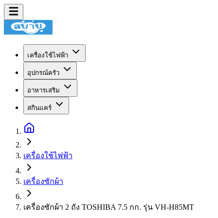
เครื่องใช้ไฟฟ้า
อุปกรณ์ครัว
อาหารเสริม
สกินแคร์
เครื่องใช้ไฟฟ้า
เครื่องซักผ้า
เครื่องซักผ้า 2 ถัง TOSHIBA 7.5 กก. รุ่น VH-H85MT