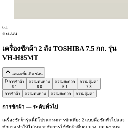
6.1
คะแนน
เครื่องซักผ้า 2 ถัง TOSHIBA 7.5 กก. รุ่น
VH-H85MT
แสดงเพิ่มเติม-ซ่อน
การซักผ้า
ความทนทาน
ความสะดวก
ความคุ้มค่า
6.1
6.0
5.1
7.3
การซักผ้า
ความทนทาน
ความสะดวก
ความคุ้มค่า
การซักผ้า — ระดับทั่วไป
เครื่องซักผ้ารุ่นนี้มีโปรแกรมการซักเพียง 2 แบบคือซักทั่วไปและ
ซักแรง ทำให้ไม่เหมาะกับการใช้ซักผ้าที่บอบบาง และความจุ