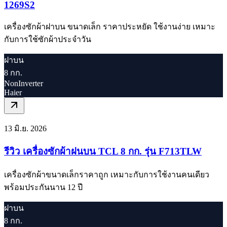
1269S2
เครื่องซักผ้าฝาบน ขนาดเล็ก ราคาประหยัด ใช้งานง่าย เหมาะ
กับการใช้ซักผ้าประจำวัน
ฝาบน
8 กก.
NonInverter
Haier
13 มิ.ย. 2026
รีวิว เครื่องซักผ้าฝนบน TCL 8 กก. รุ่น F713TLW
เครื่องซักผ้าขนาดเล็กราคาถูก เหมาะกับการใช้งานคนเดียว
พร้อมประกันนาน 12 ปี
ฝาบน
8 กก.