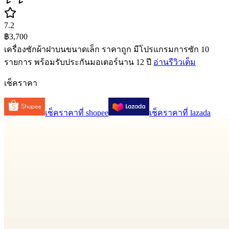
7.2
฿3,700
เครื่องซักผ้าฝาบนขนาดเล็ก ราคาถูก มีโปรแกรมการซัก 10
รายการ พร้อมรับประกันมอเตอร์นาน 12 ปี
อ่านรีวิวเต็ม
เช็คราคา
เช็คราคาที่
shopee
เช็คราคาที่
lazada