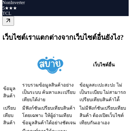
NonInverter
5★★★
TCL
เว็บไซต์เราแตกต่างจากเว็บไซต์อื่นยังไง?
เว็บไซต์อื่น
รวบรวมข้อมูลสินค้าอย่าง
ข้อมูลสะเปะสะปะ ไม่
ข้อมูล
เป็นระบบ ค้นหาและเปรียบ
เป็นระเบียบ ไม่สามารถ
สินค้า
เทียบได้ง่าย
เปรียบเทียบสินค้าได้้
เปรียบ
มีฟังก์ชันเปรียบเทียบสินค้า
ไม่มีฟังก์ชันเปรียบเทียบ
เทียบ
โดยเฉพาะ ให้ผู้อ่านเทียบ
สินค้า ต้องเปิดเว็บไซต์
สินค้า
ข้อมูลสินค้าได้อย่างชัดเจน
เทียบกันเอาเอง