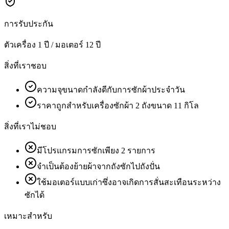
การรับประกัน
ตัวเครื่อง 1 ปี / มอเตอร์ 12 ปี
สิ่งที่เราชอบ
ความจุขนาดกำลังดีกับการซักผ้าประจำวัน
ราคาถูกสำหรับเครื่องซักผ้า 2 ถังขนาด 11 กิโล
สิ่งที่เราไม่ชอบ
มีโปรแกรมการซักเพียง 2 รายการ
จำเป็นต้องย้ายผ้าจากถังซักไปถังปั่น
ใช้มอเตอร์แบบเก่าซึ่งอาจเกิดการสั่นสะเทือนระหว่าง
ซักได้
เหมาะสำหรับ