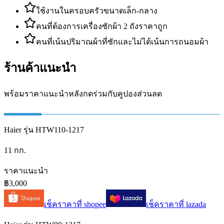
ใช้งานในครอบครัวขนาดเล็ก-กลาง
คนที่ต้องการเครื่องซักผ้า 2 ถังราคาถูก
คนที่เน้นปริมาณผ้าที่ซักและไม่ได้เน้นการถนอมผ้า
ร้านค้าแนะนำ
พร้อมราคาแนะนำหลังกดร่วมกับคูปองส่วนลด
Haier รุ่น HTW110-1217
11 กก.
ราคาแนะนำ
฿3,000
เช็คราคาที่
shopee
เช็คราคาที่
lazada