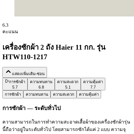
6.3
คะแนน
เครื่องซักผ้า 2 ถัง Haier 11 กก. รุ่น
HTW110-1217
แสดงเพิ่มเติม-ซ่อน
การซักผ้า
ความทนทาน
ความสะดวก
ความคุ้มค่า
5.7
6.8
5.1
7.7
การซักผ้า
ความทนทาน
ความสะดวก
ความคุ้มค่า
การซักผ้า — ระดับทั่วไป
ความสามารถในการทำความสะอาดเสื้อผ้าของเครื่องซักผ้ารุ่น
นี้ถือว่าอยู่ในระดับทั่วไป โดยสามารถซักได้แค่ 2 แบบ ความจุ