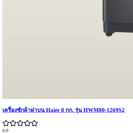
เครื่องซักผ้าฝาบน Haier 8 กก. รุ่น HWM80-1269S2
6.9