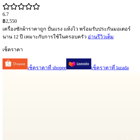
6.7
฿2,550
เครื่องซักผ้าราคาถูก ปั่นแรง แห้งไว พร้อมรับประกันมอเตอร์
นาน 12 ปี เหมาะกับการใช้ในครอบครัว
อ่านรีวิวเต็ม
เช็คราคา
เช็คราคาที่
shopee
เช็คราคาที่
lazada