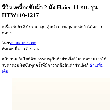
รีวิว เครื่องซักผ้า 2 ถัง Haier 11 กก. รุ่น
HTW110-1217
เครื่องซักผ้า 2 ถัง ราคาถูก คุ้มค่า ความจุมาก ซักผ้าได้หลาก
หลาย
โดย:
สบายสบาย.com
อัพเดทเมื่อ
13 มิ.ย. 2026
สนับสนุนเว็บไซต์ด้วยการกดดูสินค้าผ่านลิ้งก์ในบทความ เราได้
รับค่าคอมมิชชันทุกครั้งที่มีการกดซื้อสินค้าผ่านลิ้งก์
อ่านเพิ่ม
เติม