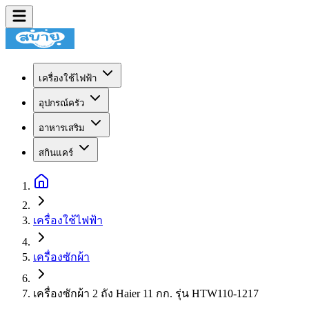
เครื่องใช้ไฟฟ้า
อุปกรณ์ครัว
อาหารเสริม
สกินแคร์
เครื่องใช้ไฟฟ้า
เครื่องซักผ้า
เครื่องซักผ้า 2 ถัง Haier 11 กก. รุ่น HTW110-1217