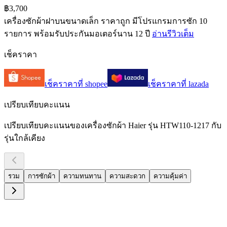
฿3,700
เครื่องซักผ้าฝาบนขนาดเล็ก ราคาถูก มีโปรแกรมการซัก 10
รายการ พร้อมรับประกันมอเตอร์นาน 12 ปี
อ่านรีวิวเต็ม
เช็คราคา
เช็คราคาที่
shopee
เช็คราคาที่
lazada
เปรียบเทียบคะแนน
เปรียบเทียบคะแนนของเครื่องซักผ้า Haier รุ่น HTW110-1217 กับ
รุ่นใกล้เคียง
รวม
การซักผ้า
ความทนทาน
ความสะดวก
ความคุ้มค่า