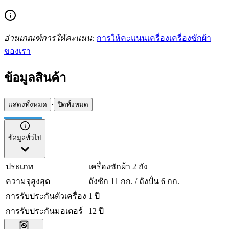
อ่านเกณฑ์การให้คะแนน:
การให้คะแนนเครื่องเครื่องซักผ้า
ของเรา
ข้อมูลสินค้า
·
แสดงทั้งหมด
ปิดทั้งหมด
ข้อมูลทั่วไป
ประเภท
เครื่องซักผ้า 2 ถัง
ความจุสูงสุด
ถังซัก 11 กก. / ถังปั่น 6 กก.
การรับประกันตัวเครื่อง
1 ปี
การรับประกันมอเตอร์
12 ปี