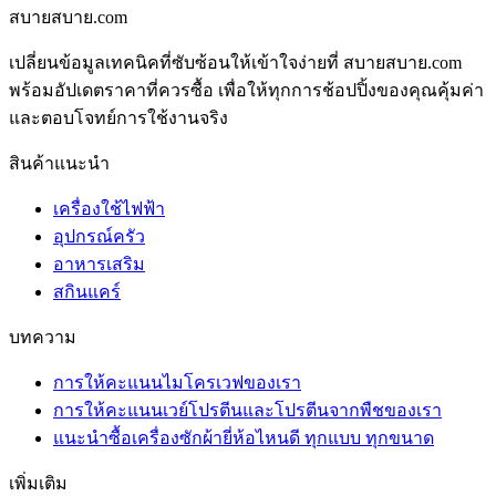
สบายสบาย.com
เปลี่ยนข้อมูลเทคนิคที่ซับซ้อนให้เข้าใจง่ายที่ สบายสบาย.com
พร้อมอัปเดตราคาที่ควรซื้อ เพื่อให้ทุกการช้อปปิ้งของคุณคุ้มค่า
และตอบโจทย์การใช้งานจริง
สินค้าแนะนำ
เครื่องใช้ไฟฟ้า
อุปกรณ์ครัว
อาหารเสริม
สกินแคร์
บทความ
การให้คะแนนไมโครเวฟของเรา
การให้คะแนนเวย์โปรตีนและโปรตีนจากพืชของเรา
แนะนำซื้อเครื่องซักผ้ายี่ห้อไหนดี ทุกแบบ ทุกขนาด
เพิ่มเติม