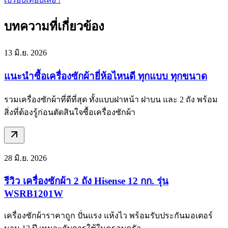
บทความที่เกี่ยวข้อง
13 มิ.ย. 2026
แนะนำซื้อเครื่องซักผ้ายี่ห้อไหนดี ทุกแบบ ทุกขนาด
รวมเครื่องซักผ้าที่ดีที่สุด ทั้งแบบฝาหน้า ฝาบน และ 2 ถัง พร้อม
สิ่งที่ต้องรู้ก่อนตัดสินใจซื้อเครื่องซักผ้า
28 มิ.ย. 2026
รีวิว เครื่องซักผ้า 2 ถัง Hisense 12 กก. รุ่น
WSRB1201W
เครื่องซักผ้าราคาถูก ปั่นแรง แห้งไว พร้อมรับประกันมอเตอร์