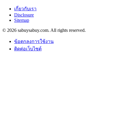
เกี่ยวกับเรา
Disclosure
Sitemap
© 2026 sabuysabuy.com. All rights reserved.
ข้อตกลงการใช้งาน
ติดต่อเว็บไซต์