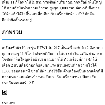
เพียง 11 กิโลทำให้ไม่สามารถซักผ้าปริมาณมากหรือผ้าผืนใหญ่
ได้ ส่วนถังปั่นทำความเร็วรอบสูงสุด 1,000 รอบต่อนาที ซึ่งช่วย
ให้ผ้าแห้งได้ไวขึ้น แต่เมื่อเทียบกับเครื่องซักผ้า 2 ถังยี่ห้ออื่น
ถือว่ายังเป็นรองอยู่
ภาพรวม
เครื่องซักผ้า Haier รุ่น HTW110-1217 เป็นเครื่องซักผ้า 2 ถังราคา
ถูก ความจุ 11 กิโลกำลังพอดีกับการใช้ประจำวัน แต่ไม่สามารถ
ใช้ซักผ้าผืนใหญ่หรือผ้าปริมาณมากได้ ตัวเครื่องมีการซักให้
เลือก 2 แบบคือซักปกติและซักแรง ส่วนถังปั่นทำความเร็วได้
1,000 รอบต่อนาที ช่วยให้ผ้าแห้งไว้ขึ้น ตัวเครื่องเป็นพลาสติกที่มี
ความหนาและค่อนข้างทน รับประกันเครื่องนาน 1 ปีและรับ
ประกันมอเตอร์ 12 ปี
ประเภท