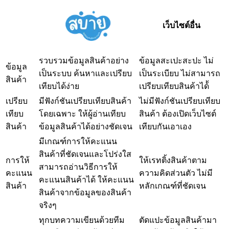
เว็บไซต์อื่น
รวบรวมข้อมูลสินค้าอย่าง
ข้อมูลสะเปะสะปะ ไม่
ข้อมูล
เป็นระบบ ค้นหาและเปรียบ
เป็นระเบียบ ไม่สามารถ
สินค้า
เทียบได้ง่าย
เปรียบเทียบสินค้าได้้
เปรียบ
มีฟังก์ชันเปรียบเทียบสินค้า
ไม่มีฟังก์ชันเปรียบเทียบ
เทียบ
โดยเฉพาะ ให้ผู้อ่านเทียบ
สินค้า ต้องเปิดเว็บไซต์
สินค้า
ข้อมูลสินค้าได้อย่างชัดเจน
เทียบกันเอาเอง
มีเกณฑ์การให้คะแนน
สินค้าที่ชัดเจนและโปร่งใส
การให้
ให้เรทติ้งสินค้าตาม
สามารถอ่านวิธีการให้
คะแนน
ความคิดส่วนตัว ไม่มี
คะแนนสินค้าได้ ให้คะแนน
สินค้า
หลักเกณฑ์ที่ชัดเจน
สินค้าจากข้อมูลของสินค้า
จริงๆ
ทุกบทความเขียนด้วยทีม
ตัดแปะข้อมูลสินค้ามา