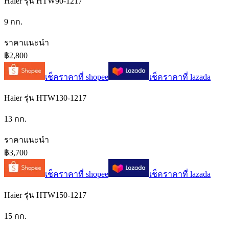
Haier รุ่น HTW90-1217
9 กก.
ราคาแนะนำ
฿2,800
เช็คราคาที่
shopee
เช็คราคาที่
lazada
Haier รุ่น HTW130-1217
13 กก.
ราคาแนะนำ
฿3,700
เช็คราคาที่
shopee
เช็คราคาที่
lazada
Haier รุ่น HTW150-1217
15 กก.