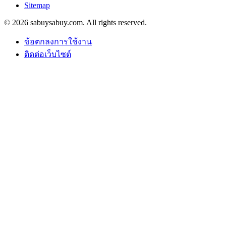
Sitemap
© 2026 sabuysabuy.com. All rights reserved.
ข้อตกลงการใช้งาน
ติดต่อเว็บไซต์