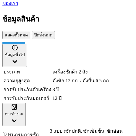
ของเรา
ข้อมูลสินค้า
·
แสดงทั้งหมด
ปิดทั้งหมด
ข้อมูลทั่วไป
ประเภท
เครื่องซักผ้า 2 ถัง
ความจุสูงสุด
ถังซัก 12 กก. / ถังปั่น 6.5 กก.
การรับประกันตัวเครื่อง
3 ปี
การรับประกันมอเตอร์
12 ปี
การทำงาน
3 แบบ (ซักปกติ, ซักเข้มข้น, ซักอ่อน
โปรแกรมการซัก