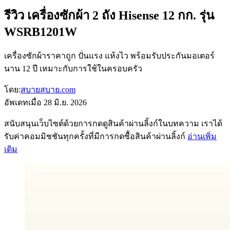
รีวิว เครื่องซักผ้า 2 ถัง Hisense 12 กก. รุ่น
WSRB1201W
เครื่องซักผ้าราคาถูก ปั่นแรง แห้งไว พร้อมรับประกันมอเตอร์
นาน 12 ปี เหมาะกับการใช้ในครอบครัว
โดย:
สบายสบาย.com
อัพเดทเมื่อ
28 มิ.ย. 2026
สนับสนุนเว็บไซต์ด้วยการกดดูสินค้าผ่านลิ้งก์ในบทความ เราได้
รับค่าคอมมิชชันทุกครั้งที่มีการกดซื้อสินค้าผ่านลิ้งก์
อ่านเพิ่ม
เติม