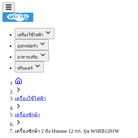
เครื่องใช้ไฟฟ้า
อุปกรณ์ครัว
อาหารเสริม
สกินแคร์
เครื่องใช้ไฟฟ้า
เครื่องซักผ้า
เครื่องซักผ้า 2 ถัง Hisense 12 กก. รุ่น WSRB1201W