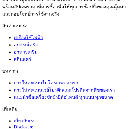
พร้อมอัปเดตราคาที่ควรซื้อ เพื่อให้ทุกการช้อปปิ้งของคุณคุ้มค่า
และตอบโจทย์การใช้งานจริง
สินค้าแนะนำ
เครื่องใช้ไฟฟ้า
อุปกรณ์ครัว
อาหารเสริม
สกินแคร์
บทความ
การให้คะแนนไมโครเวฟของเรา
การให้คะแนนเวย์โปรตีนและโปรตีนจากพืชของเรา
แนะนำซื้อเครื่องซักผ้ายี่ห้อไหนดี ทุกแบบ ทุกขนาด
เพิ่มเติม
เกี่ยวกับเรา
Disclosure