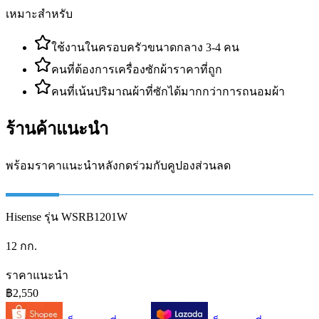
เหมาะสำหรับ
ใช้งานในครอบครัวขนาดกลาง 3-4 คน
คนที่ต้องการเครื่องซักผ้าราคาที่ถูก
คนที่เน้นปริมาณผ้าที่ซักได้มากกว่าการถนอมผ้า
ร้านค้าแนะนำ
พร้อมราคาแนะนำหลังกดร่วมกับคูปองส่วนลด
Hisense รุ่น WSRB1201W
12 กก.
ราคาแนะนำ
฿2,550