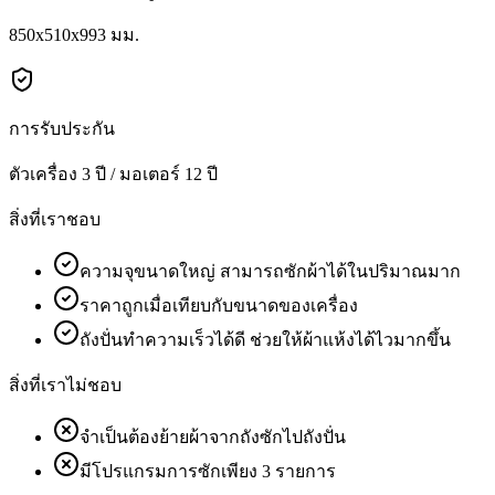
850x510x993 มม.
การรับประกัน
ตัวเครื่อง 3 ปี / มอเตอร์ 12 ปี
สิ่งที่เราชอบ
ความจุขนาดใหญ่ สามารถซักผ้าได้ในปริมาณมาก
ราคาถูกเมื่อเทียบกับขนาดของเครื่อง
ถังปั่นทำความเร็วได้ดี ช่วยให้ผ้าแห้งได้ไวมากขึ้น
สิ่งที่เราไม่ชอบ
จำเป็นต้องย้ายผ้าจากถังซักไปถังปั่น
มีโปรแกรมการซักเพียง 3 รายการ