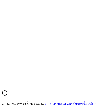
อ่านเกณฑ์การให้คะแนน:
การให้คะแนนเครื่องเครื่องซักผ้า