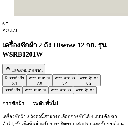
6.7
คะแนน
เครื่องซักผ้า 2 ถัง Hisense 12 กก. รุ่น
WSRB1201W
แสดงเพิ่มเติม-ซ่อน
การซักผ้า
ความทนทาน
ความสะดวก
ความคุ้มค่า
6.4
7.0
5.4
8.2
การซักผ้า
ความทนทาน
ความสะดวก
ความคุ้มค่า
การซักผ้า — ระดับทั่วไป
เครื่องซักผ้า 2 ถังตัวนี้สามารถเลือกการซักได้ 3 แบบ คือ ซัก
ทั่วไป, ซักเข้มข้นสำหรับการขจัดคราบสกปรก และซักอ่อนโย่น