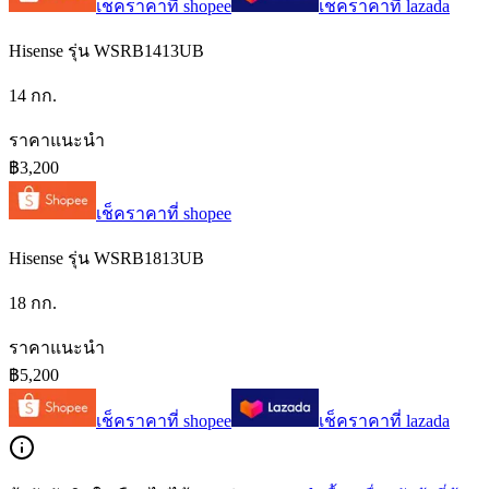
เช็คราคาที่
shopee
เช็คราคาที่
lazada
Hisense รุ่น WSRB1413UB
14 กก.
ราคาแนะนำ
฿3,200
เช็คราคาที่
shopee
Hisense รุ่น WSRB1813UB
18 กก.
ราคาแนะนำ
฿5,200
เช็คราคาที่
shopee
เช็คราคาที่
lazada