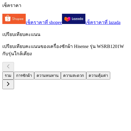
เช็คราคา
เช็คราคาที่
shopee
เช็คราคาที่
lazada
เปรียบเทียบคะแนน
เปรียบเทียบคะแนนของเครื่องซักผ้า Hisense รุ่น WSRB1201W
กับรุ่นใกล้เคียง
รวม
การซักผ้า
ความทนทาน
ความสะดวก
ความคุ้มค่า