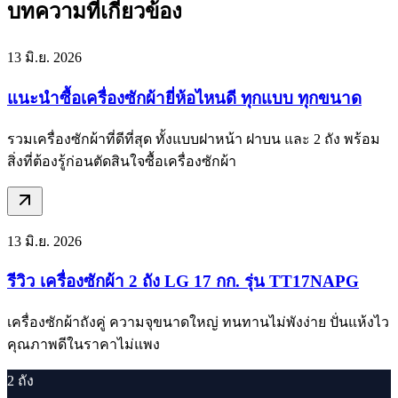
บทความที่เกี่ยวข้อง
13 มิ.ย. 2026
แนะนำซื้อเครื่องซักผ้ายี่ห้อไหนดี ทุกแบบ ทุกขนาด
รวมเครื่องซักผ้าที่ดีที่สุด ทั้งแบบฝาหน้า ฝาบน และ 2 ถัง พร้อม
สิ่งที่ต้องรู้ก่อนตัดสินใจซื้อเครื่องซักผ้า
13 มิ.ย. 2026
รีวิว เครื่องซักผ้า 2 ถัง LG 17 กก. รุ่น TT17NAPG
เครื่องซักผ้าถังคู่ ความจุขนาดใหญ่ ทนทานไม่พังง่าย ปั่นแห้งไว
คุณภาพดีในราคาไม่แพง
2 ถัง