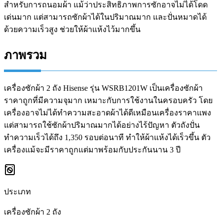
สำหรับการถนอมผ้า แม้ว่าประสิทธิภาพการซักอาจไม่ได้โดด
เด่นมาก แต่สามารถซักผ้าได้ในปริมาณมาก และปั่นหมาดได้
ด้วยความเร็วสูง ช่วยให้ผ้าแห้งไว้มากขึ้น
ภาพรวม
เครื่องซักผ้า 2 ถัง Hisense รุ่น WSRB1201W เป็นเครื่องซักผ้า
ราคาถูกที่มีความจุมาก เหมาะกับการใช้งานในครอบครัว โดย
เครื่องอาจไม่ได้ทำความสะอาดผ้าได้ดีเหมือนเครื่องราคาแพง
แต่สามารถใช้ซักผ้าปริมาณมากได้อย่างไร้ปัญหา ตัวถังปั่น
ทำความเร็วได้ถึง 1,350 รอบต่อนาที ทำให้ผ้าแห้งได้เร็วขึ้น ตัว
เครื่องแม้จะมีราคาถูกแต่มาพร้อมกับประกันนาน 3 ปี
ประเภท
เครื่องซักผ้า 2 ถัง