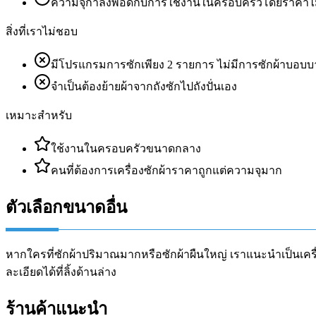
ความจุกำลังพอดีกับการใช้งานในครอบครัวโดยราคา
สิ่งที่เราไม่ชอบ
มีโปรแกรมการซักเพียง 2 รายการ ไม่มีการซักผ้าบอบบ
จำเป็นต้องย้ายผ้าจากถังซักไปถังปั่นเอง
เหมาะสำหรับ
ใช้งานในครอบครัวขนาดกลาง
คนที่ต้องการเครื่องซักผ้าราคาถูกแต่ความจุมาก
ตัวเลือกขนาดอื่น
หากใครที่ซักผ้าปริมาณมากหรือซักผ้าผืนใหญ่ เราแนะนำเป็นเครื่
ละเอียดได้ที่ลิ้งด้านล่าง
ร้านค้าแนะนำ