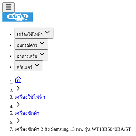
เครื่องใช้ไฟฟ้า
อุปกรณ์ครัว
อาหารเสริม
สกินแคร์
เครื่องใช้ไฟฟ้า
เครื่องซักผ้า
เครื่องซักผ้า 2 ถัง Samsung 13 กก. รุ่น WT13B5040BA/ST