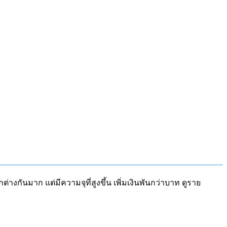
กันมาก แต่มีความจุที่สูงขึ้น เพิ่มเงินพันกว่าบาท ดูราย