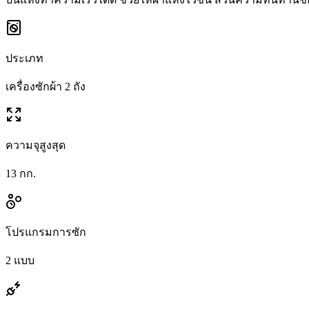
ประเภท
เครื่องซักผ้า 2 ถัง
ความจุสูงสุด
13 กก.
โปรแกรมการซัก
2 แบบ