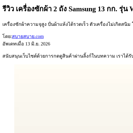
รีวิว เครื่องซักผ้า 2 ถัง Samsung 13 กก. ร
เครื่องซักผ้าความจุสูง ปั่นผ้าแห้งได้รวดเร็ว ตัวเครื่องไม่เกิดส
โดย:
สบายสบาย.com
อัพเดทเมื่อ
13 มิ.ย. 2026
สนับสนุนเว็บไซต์ด้วยการกดดูสินค้าผ่านลิ้งก์ในบทความ เราได้รับค