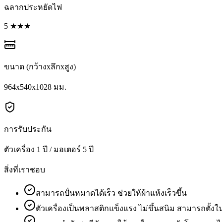
ฉลากประหยัดไฟ
5 ★★★
ขนาด (กว้างxลึกxสูง)
964x540x1028 มม.
การรับประกัน
ตัวเครื่อง 1 ปี / มอเตอร์ 5 ปี
สิ่งที่เราชอบ
สามารถปั่นหมาดได้เร็ว ช่วยให้ผ้าแห้งเร็วขึ้น
ตัวเครื่องเป็นพลาสติกแข็งแรง ไม่ขึ้นสนิม สามารถตั้งใน