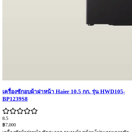
เครื่องซักอบผ้าฝาหน้า Haier 10.5 กก. รุ่น HWD105-
BP1239S8
8.5
฿7,000