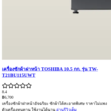
เครื่องซักผ้าฝาหน้า TOSHIBA 10.5 กก. รุ่น TW-
T21BU115UWT
8.4
฿6,700
เครื่องซักผ้าฝาหน้าอัจฉริยะ ซักผ้าได้สะอาดพิเศษ ราคาไม่แพง
ตัวเครื่องทนทาน ใช้งานได้นาน
อ่านรีวิวเต็ม