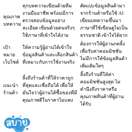
ทุกบทความเขียนด้วยทีม
ตัดแปะข้อมูลสินค้ามา
งานมืออาชีพ พร้อมมีการ
จากร้านค้าหรือใช้ AI
คุณภาพ
ตรวจสอบข้อมูลอย่าง
เขียนบทความขึ้นมา
บทความ
ละเอียด เขียนด้วยคนจริงๆ
ภาษาที่ใช้เขียนดูไม่เป็น
ใช้ภาษาที่เข้าใจได้ง่าย
ธรรมชาติ เข้าใจได้ยาก
ต้องการให้ผู้อ่านกดลิ้ง
เป้า
ให้ความรู้ผู้อ่านได้เข้าใจ
เพื่อรับค่าคอมมิชชั่น
หมาย
ข้อมูลสินค้าและเลือกสินค้า
ไม่มีการให้ข้อมูลสินค้า
เว็บไซต์
ที่เหมาะกับการใช้งานจริง
เพิ่มเติมใดๆ
ลิ้งถึงร้านที่ให้ค่า
ลิ้งถึงร้านค้าที่ให้ราคาถูก
คอมมิชชั่นสูงสุด ไม่
แนะนำ
ที่สุดและเชื่อถือได้ เพื่อให้
คำนึงถึงราคาหรือ
ร้านค้า
มั่นใจว่าผู้อ่านได้ซื้อของที่มี
คุณภาพสินค้าที่ผู้อ่าน
คุณภาพดีในราคาไม่แพง
ได้รับ