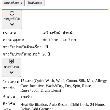
·
แสดงทั้งหมด
ปิดทั้งหมด
ข้อมูลทั่วไป
ประเภท
เครื่องซักผ้าฝาหน้า
ความจุสูงสุด
ซัก 10 กก. / อบ 7 กก.
การรับประกันตัวเครื่อง
3 ปี
การรับประกันมอเตอร์
20 ปี
การทำงาน
15 แบบ (Quick Wash, Wool, Cotton, Silk, Mix, Allergy
โปรแกรม
Care, Intensive, Wash&Dry, Dry, Spin, Rinse,
การซัก
Rinse+Spin, Drum Clean)
ซักด่วน
รองรับ
ฟังก์ชัน
Heat Sterilization, Auto Restart, Child Lock, 24 Hours
Delay, Add Garment
เสริม