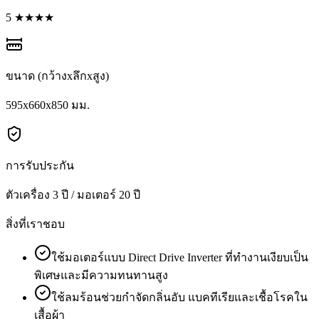
5 ★★★★
ขนาด (กว้างxลึกxสูง)
595x660x850 มม.
การรับประกัน
ตัวเครื่อง 3 ปี / มอเตอร์ 20 ปี
สิ่งที่เราชอบ
ใช้มอเตอร์แบบ Direct Drive Inverter ที่ทำงานเงียบเป็น
พิเศษและมีความทนทานสูง
ใช้ลมร้อนช่วยกำจัดกลิ่นอับ แบคทีเรียและเชื้อโรคใน
เสื้อผ้า