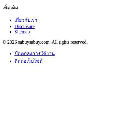
เพิ่มเติม
เกี่ยวกับเรา
Disclosure
Sitemap
© 2026 sabuysabuy.com. All rights reserved.
ข้อตกลงการใช้งาน
ติดต่อเว็บไซต์