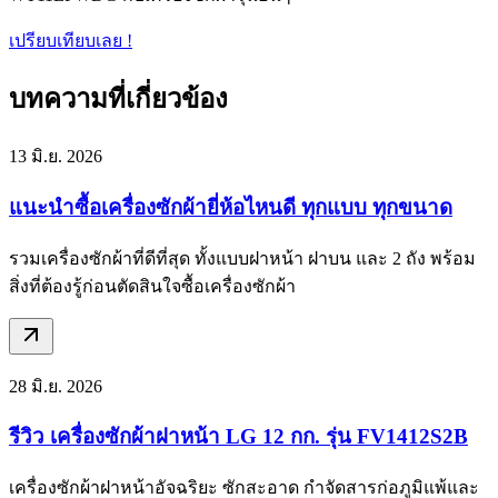
เปรียบเทียบเลย !
บทความที่เกี่ยวข้อง
13 มิ.ย. 2026
แนะนำซื้อเครื่องซักผ้ายี่ห้อไหนดี ทุกแบบ ทุกขนาด
รวมเครื่องซักผ้าที่ดีที่สุด ทั้งแบบฝาหน้า ฝาบน และ 2 ถัง พร้อม
สิ่งที่ต้องรู้ก่อนตัดสินใจซื้อเครื่องซักผ้า
28 มิ.ย. 2026
รีวิว เครื่องซักผ้าฝาหน้า LG 12 กก. รุ่น FV1412S2B
เครื่องซักผ้าฝาหน้าอัจฉริยะ ซักสะอาด กำจัดสารก่อภูมิแพ้และ