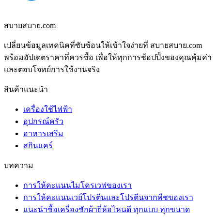
สบายสบาย.com
เปลี่ยนข้อมูลเทคนิคที่ซับซ้อนให้เข้าใจง่ายที่ สบายสบาย.com
พร้อมอัปเดตราคาที่ควรซื้อ เพื่อให้ทุกการช้อปปิ้งของคุณคุ้มค่า
และตอบโจทย์การใช้งานจริง
สินค้าแนะนำ
เครื่องใช้ไฟฟ้า
อุปกรณ์ครัว
อาหารเสริม
สกินแคร์
บทความ
การให้คะแนนไมโครเวฟของเรา
การให้คะแนนเวย์โปรตีนและโปรตีนจากพืชของเรา
แนะนำซื้อเครื่องซักผ้ายี่ห้อไหนดี ทุกแบบ ทุกขนาด