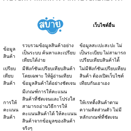
เว็บไซต์อื่น
รวบรวมข้อมูลสินค้าอย่าง
ข้อมูลสะเปะสะปะ ไม่
ข้อมูล
เป็นระบบ ค้นหาและเปรียบ
เป็นระเบียบ ไม่สามารถ
สินค้า
เทียบได้ง่าย
เปรียบเทียบสินค้าได้้
เปรียบ
มีฟังก์ชันเปรียบเทียบสินค้า
ไม่มีฟังก์ชันเปรียบเทียบ
เทียบ
โดยเฉพาะ ให้ผู้อ่านเทียบ
สินค้า ต้องเปิดเว็บไซต์
สินค้า
ข้อมูลสินค้าได้อย่างชัดเจน
เทียบกันเอาเอง
มีเกณฑ์การให้คะแนน
สินค้าที่ชัดเจนและโปร่งใส
การให้
ให้เรทติ้งสินค้าตาม
สามารถอ่านวิธีการให้
คะแนน
ความคิดส่วนตัว ไม่มี
คะแนนสินค้าได้ ให้คะแนน
สินค้า
หลักเกณฑ์ที่ชัดเจน
สินค้าจากข้อมูลของสินค้า
จริงๆ