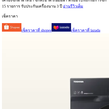
เครื่องซักผ้าฝาหน้า ซักสะอาด ถนอมผ้า พร้อมโปรแกรมการซัก
15 รายการ รับประกันเครื่องนาน 3 ปี
อ่านรีวิวเต็ม
เช็คราคา
เช็คราคาที่
shopee
เช็คราคาที่
lazada