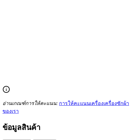
อ่านเกณฑ์การให้คะแนน:
การให้คะแนนเครื่องเครื่องซักผ้า
ของเรา
ข้อมูลสินค้า