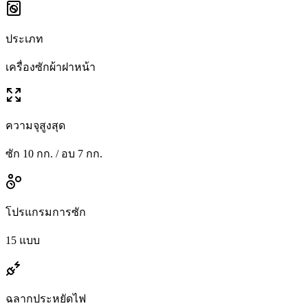
ประเภท
เครื่องซักผ้าฝาหน้า
ความจุสูงสุด
ซัก 10 กก. / อบ 7 กก.
โปรแกรมการซัก
15 แบบ
ฉลากประหยัดไฟ