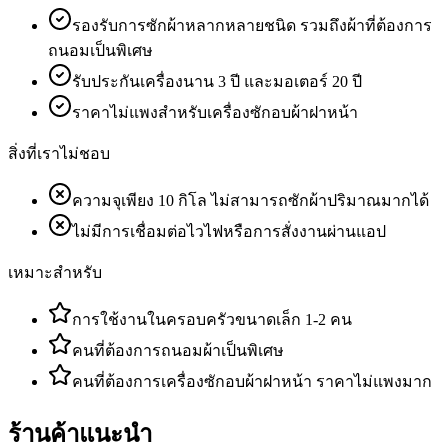
รองรับการซักผ้าหลากหลายชนิด รวมถึงผ้าที่ต้องการ
ถนอมเป็นพิเศษ
รับประกันเครื่องนาน 3 ปี และมอเตอร์ 20 ปี
ราคาไม่แพงสำหรับเครื่องซักอบผ้าฝาหน้า
สิ่งที่เราไม่ชอบ
ความจุเพียง 10 กิโล ไม่สามารถซักผ้าปริมาณมากได้
ไม่มีการเชื่อมต่อไวไฟหรือการสั่งงานผ่านแอป
เหมาะสำหรับ
การใช้งานในครอบครัวขนาดเล็ก 1-2 คน
คนที่ต้องการถนอมผ้าเป็นพิเศษ
คนที่ต้องการเครื่องซักอบผ้าฝาหน้า ราคาไม่แพงมาก
ร้านค้าแนะนำ