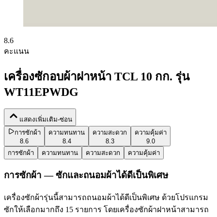
8.6
คะแนน
เครื่องซักอบผ้าฝาหน้า TCL 10 กก. รุ่น
WT11EPWDG
แสดงเพิ่มเติม-ซ่อน
การซักผ้า
ความทนทาน
ความสะดวก
ความคุ้มค่า
8.6
8.4
8.3
9.0
การซักผ้า
ความทนทาน
ความสะดวก
ความคุ้มค่า
การซักผ้า — ซักและถนอมผ้าได้ดีเป็นพิเศษ
เครื่องซักผ้ารุ่นนี้สามารถถนอมผ้าได้ดีเป็นพิเศษ ด้วยโปรแกรม
ซักให้เลือกมากถึง 15 รายการ โดยเครื่องซักผ้าฝาหน้าสามารถ