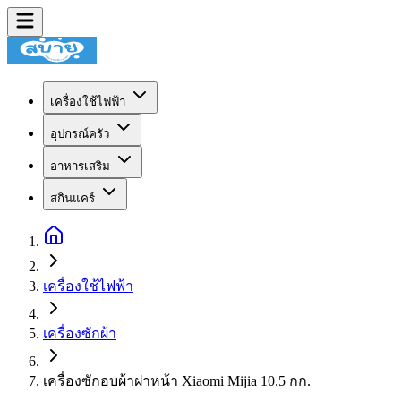
เครื่องใช้ไฟฟ้า
อุปกรณ์ครัว
อาหารเสริม
สกินแคร์
เครื่องใช้ไฟฟ้า
เครื่องซักผ้า
เครื่องซักอบผ้าฝาหน้า Xiaomi Mijia 10.5 กก.