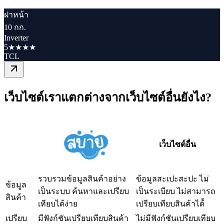
ฝาหน้า
10 กก.
Inverter
5★★★★
TCL
เว็บไซต์เราแตกต่างจากเว็บไซต์อื่นยังไง?
เว็บไซต์อื่น
รวบรวมข้อมูลสินค้าอย่าง
ข้อมูลสะเปะสะปะ ไม่
ข้อมูล
เป็นระบบ ค้นหาและเปรียบ
เป็นระเบียบ ไม่สามารถ
สินค้า
เทียบได้ง่าย
เปรียบเทียบสินค้าได้้
เปรียบ
มีฟังก์ชันเปรียบเทียบสินค้า
ไม่มีฟังก์ชันเปรียบเทียบ