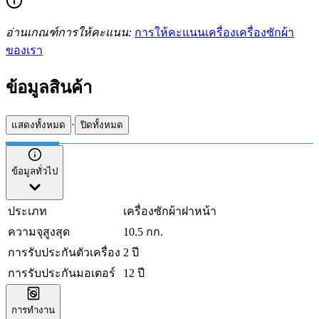
อ่านเกณฑ์การให้คะแนน:
การให้คะแนนเครื่องเครื่องซักผ้า
ของเรา
ข้อมูลสินค้า
·
แสดงทั้งหมด
ปิดทั้งหมด
ข้อมูลทั่วไป
ประเภท
เครื่องซักผ้าฝาหน้า
ความจุสูงสุด
10.5 กก.
การรับประกันตัวเครื่อง
2 ปี
การรับประกันมอเตอร์
12 ปี
การทำงาน