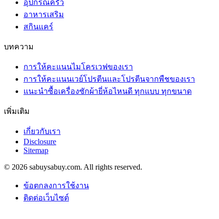
อุปกรณ์ครัว
อาหารเสริม
สกินแคร์
บทความ
การให้คะแนนไมโครเวฟของเรา
การให้คะแนนเวย์โปรตีนและโปรตีนจากพืชของเรา
แนะนำซื้อเครื่องซักผ้ายี่ห้อไหนดี ทุกแบบ ทุกขนาด
เพิ่มเติม
เกี่ยวกับเรา
Disclosure
Sitemap
© 2026 sabuysabuy.com. All rights reserved.
ข้อตกลงการใช้งาน
ติดต่อเว็บไซต์