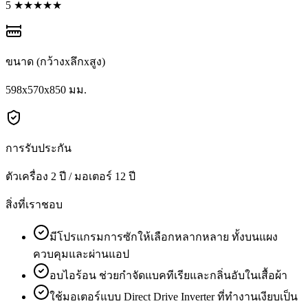
5 ★★★★★
ขนาด (กว้างxลึกxสูง)
598x570x850 มม.
การรับประกัน
ตัวเครื่อง 2 ปี / มอเตอร์ 12 ปี
สิ่งที่เราชอบ
มีโปรแกรมการซักให้เลือกหลากหลาย ทั้งบนแผง
ควบคุมและผ่านแอป
อบไอร้อน ช่วยกำจัดแบคทีเรียและกลิ่นอับในเสื้อผ้า
ใช้มอเตอร์แบบ Direct Drive Inverter ที่ทำงานเงียบเป็น