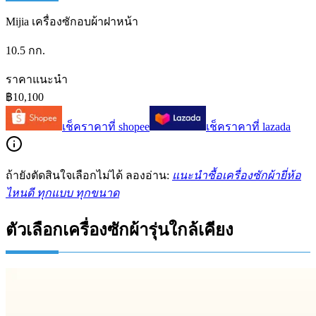
Mijia เครื่องซักอบผ้าฝาหน้า
10.5 กก.
ราคาแนะนำ
฿10,100
เช็คราคาที่
shopee
เช็คราคาที่
lazada
ถ้ายังตัดสินใจเลือกไม่ได้ ลองอ่าน:
แนะนำซื้อเครื่องซักผ้ายี่ห้อ
ไหนดี ทุกแบบ ทุกขนาด
ตัวเลือกเครื่องซักผ้ารุ่นใกล้เคียง