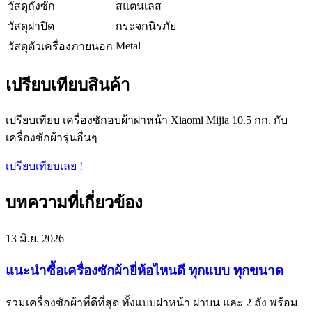
วัสดุถังซัก
สแตนเลส
วัสดุฝาปิด
กระจกนิรภัย
Metal
วัสดุตัวเครื่องภายนอก
เปรียบเทียบสินค้า
เปรียบเทียบ เครื่องซักอบผ้าฝาหน้า Xiaomi Mijia 10.5 กก. กับ
เครื่องซักผ้ารุ่นอื่นๆ
เปรียบเทียบเลย !
บทความที่เกี่ยวข้อง
13 มิ.ย. 2026
แนะนำซื้อเครื่องซักผ้ายี่ห้อไหนดี ทุกแบบ ทุกขนาด
รวมเครื่องซักผ้าที่ดีที่สุด ทั้งแบบฝาหน้า ฝาบน และ 2 ถัง พร้อม