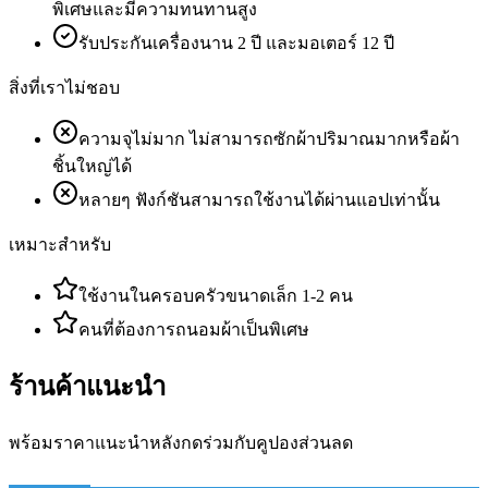
พิเศษและมีความทนทานสูง
รับประกันเครื่องนาน 2 ปี และมอเตอร์ 12 ปี
สิ่งที่เราไม่ชอบ
ความจุไม่มาก ไม่สามารถซักผ้าปริมาณมากหรือผ้า
ชิ้นใหญ่ได้
หลายๆ ฟังก์ชันสามารถใช้งานได้ผ่านแอปเท่านั้น
เหมาะสำหรับ
ใช้งานในครอบครัวขนาดเล็ก 1-2 คน
คนที่ต้องการถนอมผ้าเป็นพิเศษ
ร้านค้าแนะนำ
พร้อมราคาแนะนำหลังกดร่วมกับคูปองส่วนลด