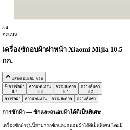
8.4
คะแนน
เครื่องซักอบผ้าฝาหน้า Xiaomi Mijia 10.5
กก.
แสดงเพิ่มเติม-ซ่อน
การซักผ้า
ความทนทาน
ความสะดวก
ความคุ้มค่า
8.7
8.3
8.4
8.2
การซักผ้า
ความทนทาน
ความสะดวก
ความคุ้มค่า
การซักผ้า — ซักและถนอมผ้าได้ดีเป็นพิเศษ
เครื่องซักผ้ารุ่นนี้สามารถซักและถนอมผ้าได้ดีเป็นพิเศษ โดยมี