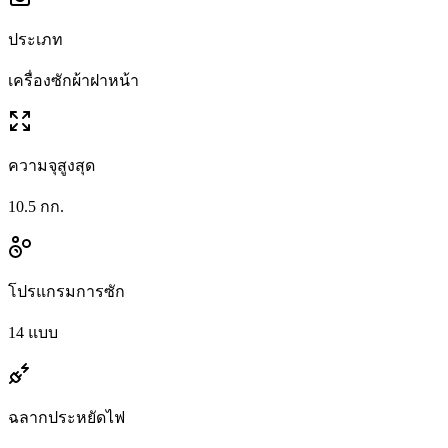
ประเภท
เครื่องซักผ้าฝาหน้า
ความจุสูงสุด
10.5 กก.
โปรแกรมการซัก
14 แบบ
ฉลากประหยัดไฟ