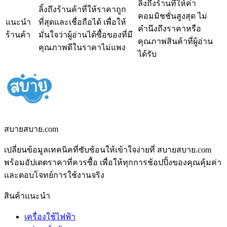
ลิ้งถึงร้านที่ให้ค่า
ลิ้งถึงร้านค้าที่ให้ราคาถูก
คอมมิชชั่นสูงสุด ไม่
แนะนำ
ที่สุดและเชื่อถือได้ เพื่อให้
คำนึงถึงราคาหรือ
ร้านค้า
มั่นใจว่าผู้อ่านได้ซื้อของที่มี
คุณภาพสินค้าที่ผู้อ่าน
คุณภาพดีในราคาไม่แพง
ได้รับ
สบายสบาย.com
เปลี่ยนข้อมูลเทคนิคที่ซับซ้อนให้เข้าใจง่ายที่ สบายสบาย.com
พร้อมอัปเดตราคาที่ควรซื้อ เพื่อให้ทุกการช้อปปิ้งของคุณคุ้มค่า
และตอบโจทย์การใช้งานจริง
สินค้าแนะนำ
เครื่องใช้ไฟฟ้า