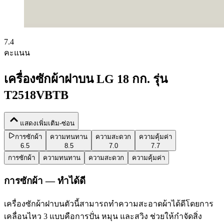
7.4
คะแนน
เครื่องซักผ้าฝาบน LG 18 กก. รุ่น
T2518VBTB
แสดงเพิ่มเติม-ซ่อน
การซักผ้า
ความทนทาน
ความสะดวก
ความคุ้มค่า
6.5
8.5
7.0
7.7
การซักผ้า
ความทนทาน
ความสะดวก
ความคุ้มค่า
การซักผ้า — ทำได้ดี
เครื่องซักผ้าฝาบนตัวนี้สามารถทำความสะอาดผ้าได้ดีโดยการ
เคลื่อนไหว 3 แบบคือการปั่น หมุน และสวิง ช่วยให้กำจัดสิ่ง