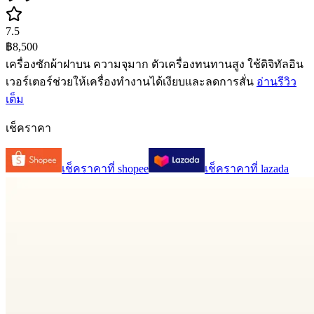
7.5
฿8,500
เครื่องซักผ้าฝาบน ความจุมาก ตัวเครื่องทนทานสูง ใช้ดิจิทัลอิน
เวอร์เตอร์ช่วยให้เครื่องทำงานได้เงียบและลดการสั่น
อ่านรีวิว
เต็ม
เช็คราคา
เช็คราคาที่
shopee
เช็คราคาที่
lazada