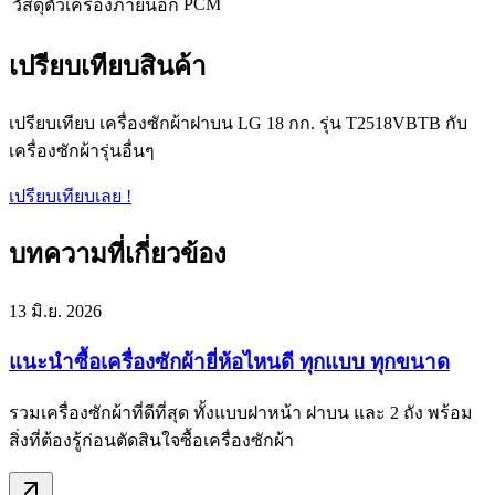
PCM
วัสดุตัวเครื่องภายนอก
เปรียบเทียบสินค้า
เปรียบเทียบ เครื่องซักผ้าฝาบน LG 18 กก. รุ่น T2518VBTB กับ
เครื่องซักผ้ารุ่นอื่นๆ
เปรียบเทียบเลย !
บทความที่เกี่ยวข้อง
13 มิ.ย. 2026
แนะนำซื้อเครื่องซักผ้ายี่ห้อไหนดี ทุกแบบ ทุกขนาด
รวมเครื่องซักผ้าที่ดีที่สุด ทั้งแบบฝาหน้า ฝาบน และ 2 ถัง พร้อม
สิ่งที่ต้องรู้ก่อนตัดสินใจซื้อเครื่องซักผ้า