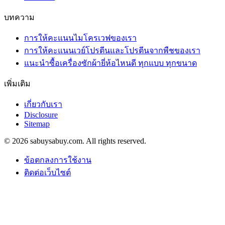
บทความ
การให้คะแนนไมโครเวฟของเรา
การให้คะแนนเวย์โปรตีนและโปรตีนจากพืชของเรา
แนะนำซื้อเครื่องซักผ้ายี่ห้อไหนดี ทุกแบบ ทุกขนาด
เพิ่มเติม
เกี่ยวกับเรา
Disclosure
Sitemap
© 2026 sabuysabuy.com. All rights reserved.
ข้อตกลงการใช้งาน
ติดต่อเว็บไซต์