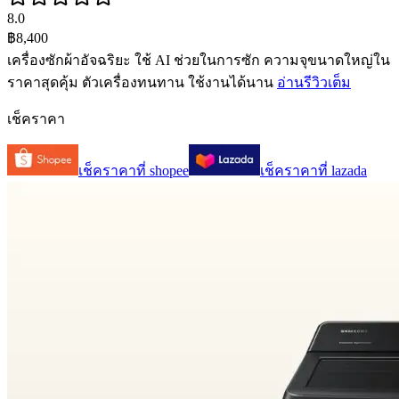
8.0
฿8,400
เครื่องซักผ้าอัจฉริยะ ใช้ AI ช่วยในการซัก ความจุขนาดใหญ่ใน
ราคาสุดคุ้ม ตัวเครื่องทนทาน ใช้งานได้นาน
อ่านรีวิวเต็ม
เช็คราคา
เช็คราคาที่
shopee
เช็คราคาที่
lazada