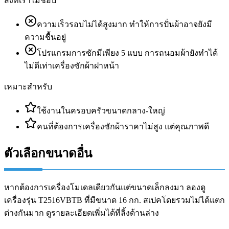
สิ่งที่เราไม่ชอบ
ความเร็วรอบไม่ได้สูงมาก ทำให้การปั่นผ้าอาจยังมี
ความชื้นอยู่
โปรแกรมการซักมีเพียง 5 แบบ การถนอมผ้ายังทำได้
ไม่ดีเท่าเครื่องซักผ้าฝาหน้า
เหมาะสำหรับ
ใช้งานในครอบครัวขนาดกลาง-ใหญ่
คนที่ต้องการเครื่องซักผ้าราคาไม่สูง แต่คุณภาพดี
ตัวเลือกขนาดอื่น
หากต้องการเครื่องโมเดลเดียวกันแต่ขนาดเล็กลงมา ลองดู
เครื่องรุ่น T2516VBTB ที่มีขนาด 16 กก. สเปคโดยรวมไม่ได้แตก
ต่างกันมาก ดูรายละเอียดเพิ่มได้ที่ลิ้งด้านล่าง