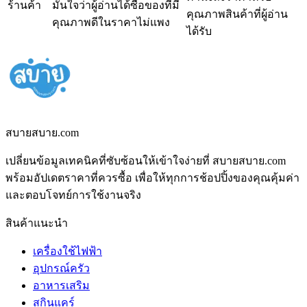
ร้านค้า
มั่นใจว่าผู้อ่านได้ซื้อของที่มี
คุณภาพสินค้าที่ผู้อ่าน
คุณภาพดีในราคาไม่แพง
ได้รับ
สบายสบาย.com
เปลี่ยนข้อมูลเทคนิคที่ซับซ้อนให้เข้าใจง่ายที่ สบายสบาย.com
พร้อมอัปเดตราคาที่ควรซื้อ เพื่อให้ทุกการช้อปปิ้งของคุณคุ้มค่า
และตอบโจทย์การใช้งานจริง
สินค้าแนะนำ
เครื่องใช้ไฟฟ้า
อุปกรณ์ครัว
อาหารเสริม
สกินแคร์