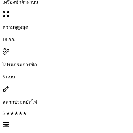
เครื่องซักผ้าฝาบน
ความจุสูงสุด
18 กก.
โปรแกรมการซัก
5 แบบ
ฉลากประหยัดไฟ
5 ★★★★★