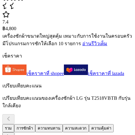
7.4
฿4,800
เครื่องซักผ้าขนาดใหญ่สุดคุ้ม เหมาะกับการใช้งานในครอบครัว
มีโปรแกรมการซักให้เลือก 10 รายการ
อ่านรีวิวเต็ม
เช็คราคา
เช็คราคาที่
shopee
เช็คราคาที่
lazada
เปรียบเทียบคะแนน
เปรียบเทียบคะแนนของเครื่องซักผ้า LG รุ่น T2518VBTB กับรุ่น
ใกล้เคียง
รวม
การซักผ้า
ความทนทาน
ความสะดวก
ความคุ้มค่า