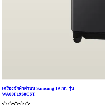
เครื่องซักผ้าฝาบน Samsung 19 กก. รุ่น
WA80F19S8CST