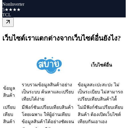
NonInverter
5★★★★
TCL
เว็บไซต์เราแตกต่างจากเว็บไซต์อื่นยังไง?
เว็บไซต์อื่น
รวบรวมข้อมูลสินค้าอย่าง
ข้อมูลสะเปะสะปะ ไม่
ข้อมูล
เป็นระบบ ค้นหาและเปรียบ
เป็นระเบียบ ไม่สามารถ
สินค้า
เทียบได้ง่าย
เปรียบเทียบสินค้าได้้
เปรียบ
มีฟังก์ชันเปรียบเทียบสินค้า
ไม่มีฟังก์ชันเปรียบเทียบ
เทียบ
โดยเฉพาะ ให้ผู้อ่านเทียบ
สินค้า ต้องเปิดเว็บไซต์
สินค้า
ข้อมูลสินค้าได้อย่างชัดเจน
เทียบกันเอาเอง