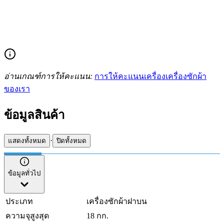
อ่านเกณฑ์การให้คะแนน:
การให้คะแนนเครื่องเครื่องซักผ้า
ของเรา
ข้อมูลสินค้า
·
แสดงทั้งหมด
ปิดทั้งหมด
ข้อมูลทั่วไป
ประเภท
เครื่องซักผ้าฝาบน
ความจุสูงสุด
18 กก.