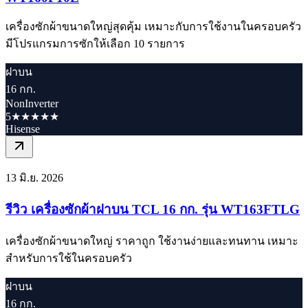
เครื่องซักผ้าขนาดใหญ่สุดคุ้ม เหมาะกับการใช้งานในครอบครัว
มีโปรแกรมการซักให้เลือก 10 รายการ
ฝาบน
16 กก.
NonInverter
5★★★★★
Hisense
13 มิ.ย. 2026
รีวิว เครื่องซักผ้าฝาบน TCL 16 กก. รุ่น WT163FTLG
เครื่องซักผ้าขนาดใหญ่ ราคาถูก ใช้งานง่ายและทนทาน เหมาะ
สำหรับการใช้ในครอบครัว
ฝาบน
16 กก.