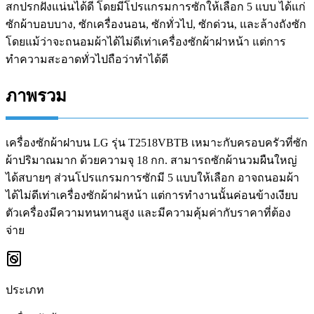
สกปรกฝังแน่นได้ดี โดยมีโปรแกรมการซักให้เลือก 5 แบบ ได้แก่
ซักผ้าบอบบาง, ซักเครื่องนอน, ซักทั่วไป, ซักด่วน, และล้างถังซัก
โดยแม้ว่าจะถนอมผ้าได้ไม่ดีเท่าเครื่องซักผ้าฝาหน้า แต่การ
ทำความสะอาดทั่วไปถือว่าทำได้ดี
ภาพรวม
เครื่องซักผ้าฝาบน LG รุ่น T2518VBTB เหมาะกับครอบครัวที่ซัก
ผ้าปริมาณมาก ด้วยความจุ 18 กก. สามารถซักผ้านวมผืนใหญ่
ได้สบายๆ ส่วนโปรแกรมการซักมี 5 แบบให้เลือก อาจถนอมผ้า
ได้ไม่ดีเท่าเครื่องซักผ้าฝาหน้า แต่การทำงานนั้นค่อนข้างเงียบ
ตัวเครื่องมีความทนทานสูง และมีความคุ้มค่ากับราคาที่ต้อง
จ่าย
ประเภท