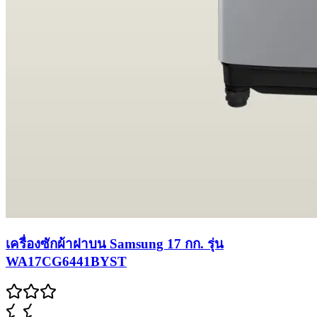
เครื่องซักผ้าฝาบน Samsung 17 กก. รุ่น
WA17CG6441BYST