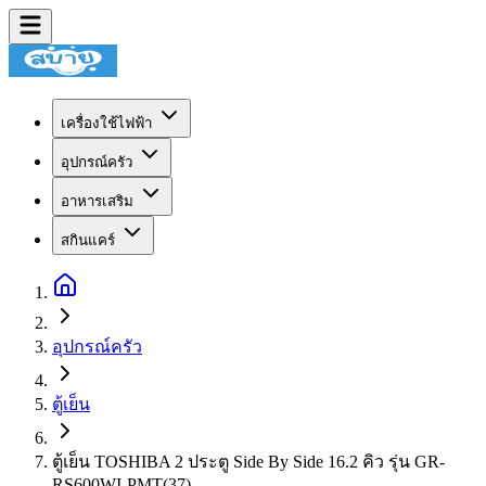
เครื่องใช้ไฟฟ้า
อุปกรณ์ครัว
อาหารเสริม
สกินแคร์
อุปกรณ์ครัว
ตู้เย็น
ตู้เย็น TOSHIBA 2 ประตู Side By Side 16.2 คิว รุ่น GR-
RS600WI-PMT(37)