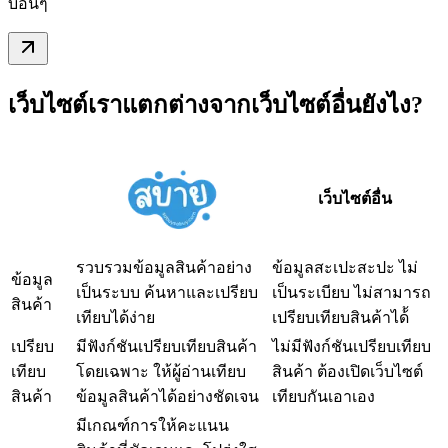
บอื่นๆ
เว็บไซต์เราแตกต่างจากเว็บไซต์อื่นยังไง?
เว็บไซต์อื่น
รวบรวมข้อมูลสินค้าอย่าง
ข้อมูลสะเปะสะปะ ไม่
ข้อมูล
เป็นระบบ ค้นหาและเปรียบ
เป็นระเบียบ ไม่สามารถ
สินค้า
เทียบได้ง่าย
เปรียบเทียบสินค้าได้้
เปรียบ
มีฟังก์ชันเปรียบเทียบสินค้า
ไม่มีฟังก์ชันเปรียบเทียบ
เทียบ
โดยเฉพาะ ให้ผู้อ่านเทียบ
สินค้า ต้องเปิดเว็บไซต์
สินค้า
ข้อมูลสินค้าได้อย่างชัดเจน
เทียบกันเอาเอง
มีเกณฑ์การให้คะแนน