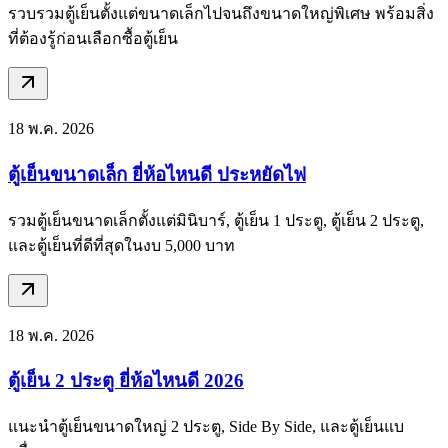
รวบรวมตู้เย็นตั้งแต่ขนาดเล็กไปจนถึงขนาดใหญ่พิเศษ พร้อมสิ่ง
ที่ต้องรู้ก่อนเลือกซื้อตู้เย็น
18 พ.ค. 2026
ตู้เย็นขนาดเล็ก ยี่ห้อไหนดี ประหยัดไฟ
รวมตู้เย็นขนาดเล็กตั้งแต่มินิบาร์, ตู้เย็น 1 ประตู, ตู้เย็น 2 ประตู,
และตู้เย็นที่ดีที่สุดในงบ 5,000 บาท
18 พ.ค. 2026
ตู้เย็น 2 ประตู ยี่ห้อไหนดี 2026
แนะนำตู้เย็นขนาดใหญ่ 2 ประตู, Side By Side, และตู้เย็นแบ