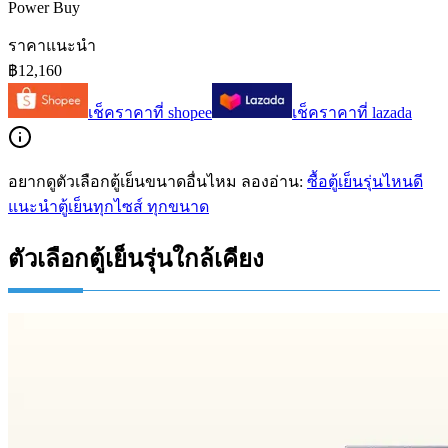
Power Buy
ราคาแนะนำ
฿12,160
เช็คราคาที่
shopee
เช็คราคาที่
lazada
อยากดูตัวเลือกตู้เย็นขนาดอื่นไหม ลองอ่าน:
ซื้อตู้เย็นรุ่นไหนดี
แนะนำตู้เย็นทุกไซส์ ทุกขนาด
ตัวเลือกตู้เย็นรุ่นใกล้เคียง