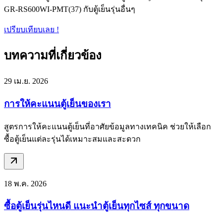
GR-RS600WI-PMT(37) กับตู้เย็นรุ่นอื่นๆ
เปรียบเทียบเลย !
บทความที่เกี่ยวข้อง
29 เม.ย. 2026
การให้คะแนนตู้เย็นของเรา
สูตรการให้คะแนนตู้เย็นที่อาศัยข้อมูลทางเทคนิค ช่วยให้เลือก
ซื้อตู้เย็นแต่ละรุ่นได้เหมาะสมและสะดวก
18 พ.ค. 2026
ซื้อตู้เย็นรุ่นไหนดี แนะนำตู้เย็นทุกไซส์ ทุกขนาด