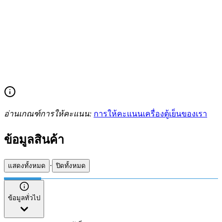
อ่านเกณฑ์การให้คะแนน:
การให้คะแนนเครื่องตู้เย็นของเรา
ข้อมูลสินค้า
·
แสดงทั้งหมด
ปิดทั้งหมด
ข้อมูลทั่วไป