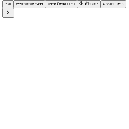
รวม
การถนอมอาหาร
ประหยัดพลังงาน
พื้นที่ใส่ของ
ความสะดวก