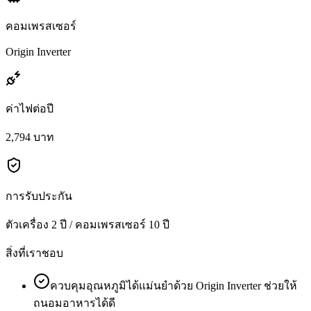
คอมเพรสเซอร์
Origin Inverter
ค่าไฟต่อปี
2,794 บาท
การรับประกัน
ตัวเครื่อง 2 ปี / คอมเพรสเซอร์ 10 ปี
สิ่งที่เราชอบ
ควบคุมอุณหภูมิได้แม่นยำด้วย Origin Inverter ช่วยให้
ถนอมอาหารได้ดี