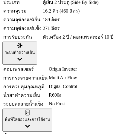
ประเภท
ตู้เย็น 2 ประตู (Side By Side)
ความจุรวม
16.2 คิว (460 ลิตร)
ความจุช่องแช่เย็น
189 ลิตร
ความจุช่องแช่แข็ง
271 ลิตร
การรับประกัน
ตัวเครื่อง 2 ปี / คอมเพรสเซอร์ 10 ปี
ระบบทำความเย็น
Origin Inverter
คอมเพรสเซอร์
Multi Air Flow
การกระจายความเย็น
Digital Control
การควบคุมอุณหภูมิ
R600a
น้ำยาทำความเย็น
No Frost
ระบบละลายน้ำแข็ง
พื้นที่ใส่ของและการใช้งาน