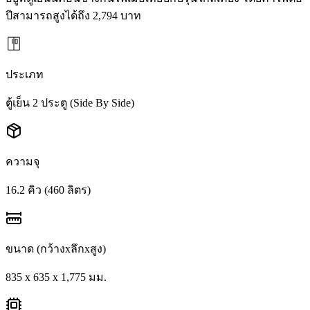
ปีสามารถสูงได้ถึง 2,794 บาท
ประเภท
ตู้เย็น 2 ประตู (Side By Side)
ความจุ
16.2 คิว (460 ลิตร)
ขนาด (กว้างxลึกxสูง)
835 x 635 x 1,775 มม.