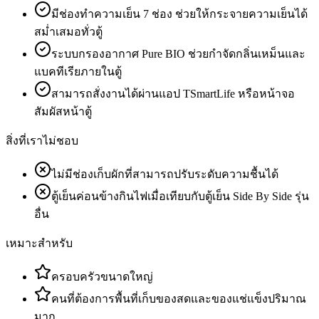
มีช่องทำความเย็น 7 ช่อง ช่วยให้กระจายความเย็นได้
สม่ำเสมอทั่วตู้
ระบบกรองอากาศ Pure BIO ช่วยกำจัดกลิ่นเหม็นและ
แบคทีเรียภายในตู้
สามารถสั่งงานได้ผ่านแอป TSmartLife หรือหน้าจอ
สัมผัสหน้าตู้
สิ่งที่เราไม่ชอบ
ไม่มีช่องเก็บผักที่สามารถปรับระดับความชื้นได้
ตู้เย็นค่อนข้างกินไฟเมื่อเทียบกับตู้เย็น Side By Side รุ่น
อื่น
เหมาะสำหรับ
ครอบครัวขนาดใหญ่
คนที่ต้องการพื้นที่เก็บของสดและของแช่แข็งปริมาณ
มาก