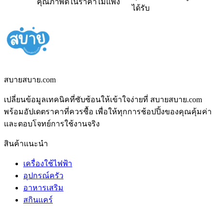
คุณภาพดีในราคาไม่แพง
ได้รับ
สบายสบาย.com
เปลี่ยนข้อมูลเทคนิคที่ซับซ้อนให้เข้าใจง่ายที่ สบายสบาย.com
พร้อมอัปเดตราคาที่ควรซื้อ เพื่อให้ทุกการช้อปปิ้งของคุณคุ้มค่า
และตอบโจทย์การใช้งานจริง
สินค้าแนะนำ
เครื่องใช้ไฟฟ้า
อุปกรณ์ครัว
อาหารเสริม
สกินแคร์