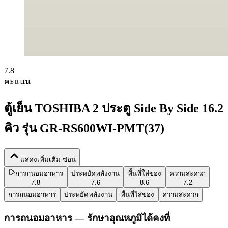
7.8
คะแนน
ตู้เย็น TOSHIBA 2 ประตู Side By Side 16.2
คิว รุ่น GR-RS600WI-PMT(37)
แสดงเพิ่มเติม-ซ่อน
การถนอมอาหาร
ประหยัดพลังงาน
พื้นที่ใส่ของ
ความสะดวก
7.8
7.6
8.6
7.2
การถนอมอาหาร
ประหยัดพลังงาน
พื้นที่ใส่ของ
ความสะดวก
การถนอมอาหาร — รักษาอุณหภูมิได้คงที่