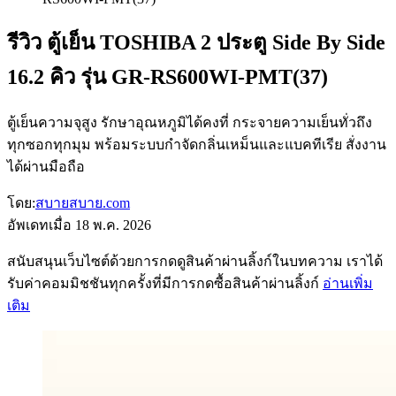
รีวิว ตู้เย็น TOSHIBA 2 ประตู Side By Side
16.2 คิว รุ่น GR-RS600WI-PMT(37)
ตู้เย็นความจุสูง รักษาอุณหภูมิได้คงที่ กระจายความเย็นทั่วถึง
ทุกซอกทุกมุม พร้อมระบบกำจัดกลิ่นเหม็นและแบคทีเรีย สั่งงาน
ได้ผ่านมือถือ
โดย:
สบายสบาย.com
อัพเดทเมื่อ
18 พ.ค. 2026
สนับสนุนเว็บไซต์ด้วยการกดดูสินค้าผ่านลิ้งก์ในบทความ เราได้
รับค่าคอมมิชชันทุกครั้งที่มีการกดซื้อสินค้าผ่านลิ้งก์
อ่านเพิ่ม
เติม