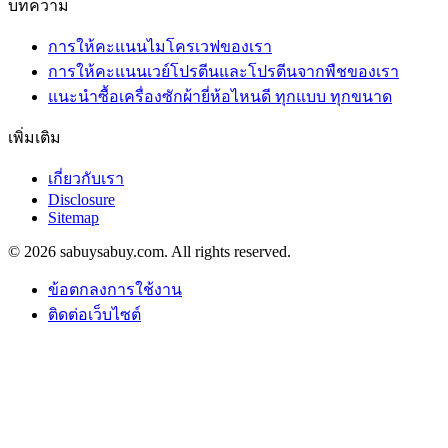
บทความ
การให้คะแนนไมโครเวฟของเรา
การให้คะแนนเวย์โปรตีนและโปรตีนจากพืชของเรา
แนะนำซื้อเครื่องซักผ้ายี่ห้อไหนดี ทุกแบบ ทุกขนาด
เพิ่มเติม
เกี่ยวกับเรา
Disclosure
Sitemap
© 2026 sabuysabuy.com. All rights reserved.
ข้อตกลงการใช้งาน
ติดต่อเว็บไซต์