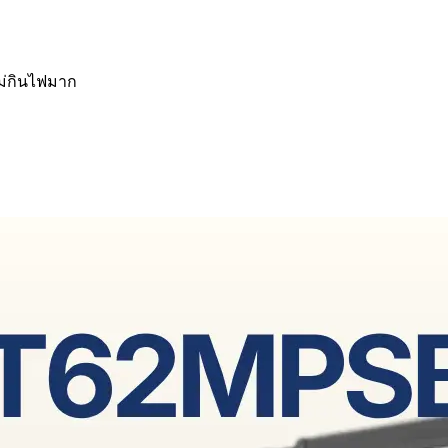
ไม่กินไฟมาก