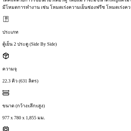
มีโหมดการทำงาน เช่น โหมดเร่งความเย็นช่องฟรีซ โหมดเร่งควา
ประเภท
ตู้เย็น 2 ประตู (Side By Side)
ความจุ
22.3 คิว (631 ลิตร)
ขนาด (กว้างxลึกxสูง)
977 x 780 x 1,855 มม.