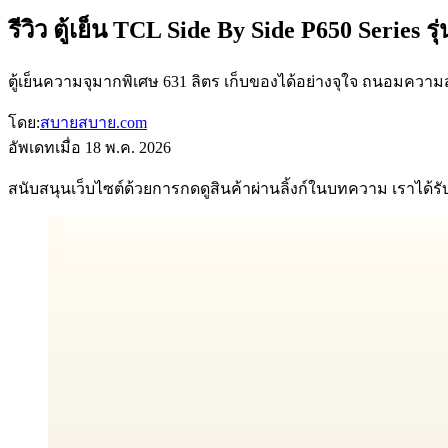
รีวิว ตู้เย็น TCL Side By Side P650 Series
ตู้เย็นความจุมากพิเศษ 631 ลิตร เก็บของได้อย่างจุใจ ถนอมควา
โดย:
สบายสบาย.com
อัพเดทเมื่อ
18 พ.ค. 2026
สนับสนุนเว็บไซต์ด้วยการกดดูสินค้าผ่านลิ้งก์ในบทความ เราได้รับค