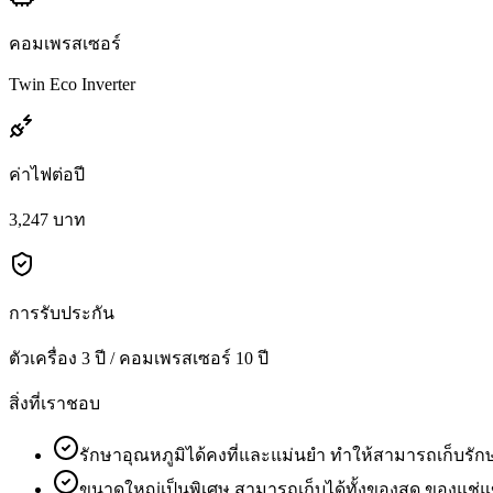
คอมเพรสเซอร์
Twin Eco Inverter
ค่าไฟต่อปี
3,247 บาท
การรับประกัน
ตัวเครื่อง 3 ปี / คอมเพรสเซอร์ 10 ปี
สิ่งที่เราชอบ
รักษาอุณหภูมิได้คงที่และแม่นยำ ทำให้สามารถเก็บรัก
ขนาดใหญ่เป็นพิเศษ สามารถเก็บได้ทั้งของสด ของแช่แข