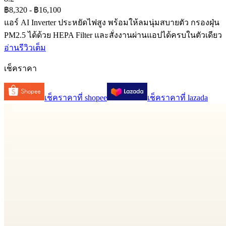
฿8,320
- ฿16,100
แอร์ AI Inverter ประหยัดไฟสูง พร้อมให้ลมนุ่มสบายตัว กรองฝุ่น
PM2.5 ได้ด้วย HEPA Filter และสั่งงานผ่านแอปได้ครบในตัวเดียว
อ่านรีวิวเต็ม
เช็คราคา
เช็คราคาที่
shopee
เช็คราคาที่
lazada