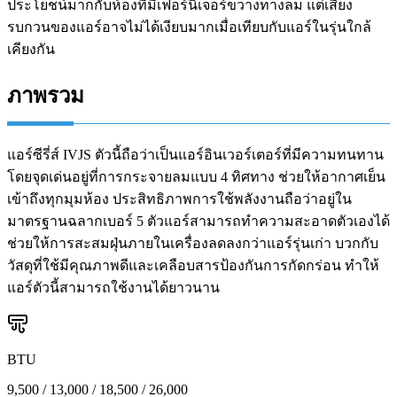
ประโยชน์มากกับห้องที่มีเฟอร์นิเจอร์ขวางทางลม แต่เสียง
รบกวนของแอร์อาจไม่ได้เงียบมากเมื่อเทียบกับแอร์ในรุ่นใกล้
เคียงกัน
ภาพรวม
แอร์ซีรี่ส์ IVJS ตัวนี้ถือว่าเป็นแอร์อินเวอร์เตอร์ที่มีความทนทาน
โดยจุดเด่นอยู่ที่การกระจายลมแบบ 4 ทิศทาง ช่วยให้อากาศเย็น
เข้าถึงทุกมุมห้อง ประสิทธิภาพการใช้พลังงานถือว่าอยู่ใน
มาตรฐานฉลากเบอร์ 5 ตัวแอร์สามารถทำความสะอาดตัวเองได้
ช่วยให้การสะสมฝุ่นภายในเครื่องลดลงกว่าแอร์รุ่นเก่า บวกกับ
วัสดุที่ใช้มีคุณภาพดีและเคลือบสารป้องกันการกัดกร่อน ทำให้
แอร์ตัวนี้สามารถใช้งานได้ยาวนาน
BTU
9,500 / 13,000 / 18,500 / 26,000