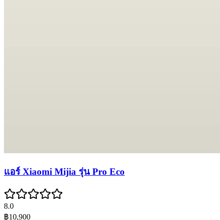
แอร์ Xiaomi Mijia รุ่น Pro Eco
8.0
฿10,900