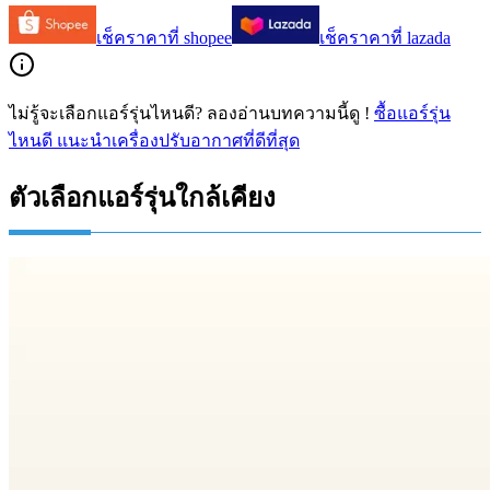
เช็คราคาที่
shopee
เช็คราคาที่
lazada
ไม่รู้จะเลือกแอร์รุ่นไหนดี? ลองอ่านบทความนี้ดู !
ซื้อแอร์รุ่น
ไหนดี แนะนำเครื่องปรับอากาศที่ดีที่สุด
ตัวเลือกแอร์รุ่นใกล้เคียง