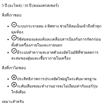
5 ปี (อะไหล่) / 10 ปี (คอมเพรสเซอร์)
สิ่งที่เราชอบ
ระบบกระจายลม 4 ทิศทาง ช่วยให้ลมเย็นเข้าถึงทั่วทุก
มุมห้อง
ใช้ท่อทองแดงแท้และเคลือบสารป้องกันการกัดกร่อน
ทั้งตัวเครื่องภายในและภายนอก
มีระบบทำความสะอาดตัวเองอัตโนมัติที่ช่วยลดการ
สะสมของฝุ่นและเชื้อราภายในเครื่อง
สิ่งที่เราไม่ชอบ
ประสิทธิภาพการประหยัดไฟอยู่ในระดับมาตรฐาน
ระดับเสียงขณะทำงานอาจจะไม่เงียบเท่ากับแอร์รุ่น
ใกล้เคียง
เหมาะสำหรับ