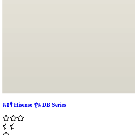
แอร์ Hisense รุ่น DB Series