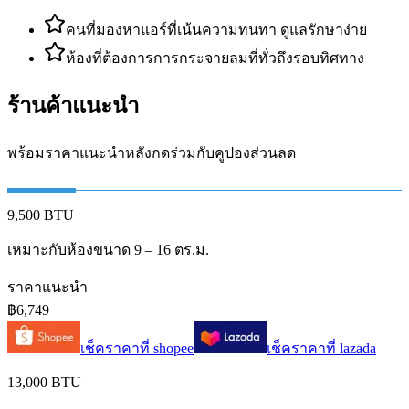
คนที่มองหาแอร์ที่เน้นความทนทา ดูแลรักษาง่าย
ห้องที่ต้องการการกระจายลมที่ทั่วถึงรอบทิศทาง
ร้านค้าแนะนำ
พร้อมราคาแนะนำหลังกดร่วมกับคูปองส่วนลด
9,500 BTU
เหมาะกับห้องขนาด 9 – 16 ตร.ม.
ราคาแนะนำ
฿6,749
เช็คราคาที่
shopee
เช็คราคาที่
lazada
13,000 BTU