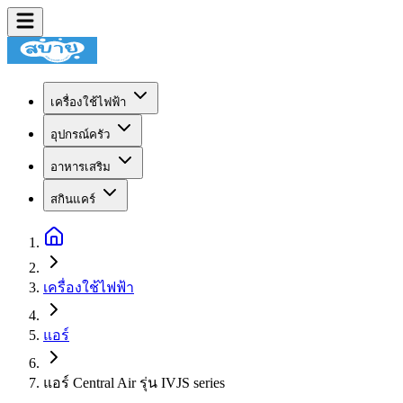
เครื่องใช้ไฟฟ้า
อุปกรณ์ครัว
อาหารเสริม
สกินแคร์
เครื่องใช้ไฟฟ้า
แอร์
แอร์ Central Air รุ่น IVJS series