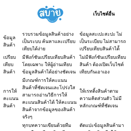
เว็บไซต์อื่น
รวบรวมข้อมูลสินค้าอย่าง
ข้อมูลสะเปะสะปะ ไม่
ข้อมูล
เป็นระบบ ค้นหาและเปรียบ
เป็นระเบียบ ไม่สามารถ
สินค้า
เทียบได้ง่าย
เปรียบเทียบสินค้าได้้
เปรียบ
มีฟังก์ชันเปรียบเทียบสินค้า
ไม่มีฟังก์ชันเปรียบเทียบ
เทียบ
โดยเฉพาะ ให้ผู้อ่านเทียบ
สินค้า ต้องเปิดเว็บไซต์
สินค้า
ข้อมูลสินค้าได้อย่างชัดเจน
เทียบกันเอาเอง
มีเกณฑ์การให้คะแนน
สินค้าที่ชัดเจนและโปร่งใส
การให้
ให้เรทติ้งสินค้าตาม
สามารถอ่านวิธีการให้
คะแนน
ความคิดส่วนตัว ไม่มี
คะแนนสินค้าได้ ให้คะแนน
สินค้า
หลักเกณฑ์ที่ชัดเจน
สินค้าจากข้อมูลของสินค้า
จริงๆ
ทุกบทความเขียนด้วยทีม
ตัดแปะข้อมูลสินค้ามา