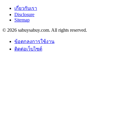
เกี่ยวกับเรา
Disclosure
Sitemap
© 2026 sabuysabuy.com. All rights reserved.
ข้อตกลงการใช้งาน
ติดต่อเว็บไซต์