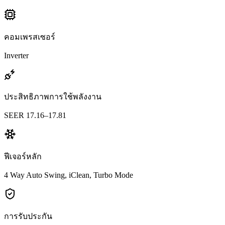
คอมเพรสเซอร์
Inverter
ประสิทธิภาพการใช้พลังงาน
SEER 17.16–17.81
ฟีเจอร์หลัก
4 Way Auto Swing, iClean, Turbo Mode
การรับประกัน