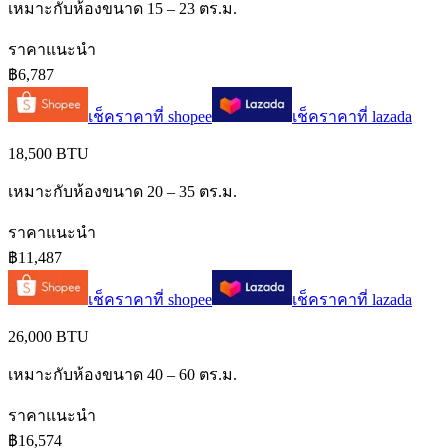
เหมาะกับห้องขนาด 15 – 23 ตร.ม.
ราคาแนะนำ
฿6,787
เช็คราคาที่
shopee
เช็คราคาที่
lazada
18,500 BTU
เหมาะกับห้องขนาด 20 – 35 ตร.ม.
ราคาแนะนำ
฿11,487
เช็คราคาที่
shopee
เช็คราคาที่
lazada
26,000 BTU
เหมาะกับห้องขนาด 40 – 60 ตร.ม.
ราคาแนะนำ
฿16,574