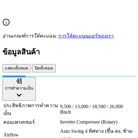
อ่านเกณฑ์การให้คะแนน:
การให้คะแนนแอร์ของเรา
ข้อมูลสินค้า
·
แสดงทั้งหมด
ปิดทั้งหมด
การทำความเย็น
ประสิทธิภาพการทำความ
9,500 / 13,000 / 18,500 / 26,000
Btu/h
เย็น
Inverter Compressor (Rotary)
คอมเพรสเซอร์
Auto Swing 4 ทิศทาง (ขึ้น-ลง, ซ้าย-
Airflow