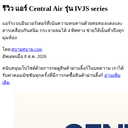
รีวิว แอร์ Central Air รุ่น IVJS series
แอร์ระบบอินเวอร์เตอร์ที่เน้นความทนทานด้วยท่อทองแดงและ
สารเคลือบกันสนิม กระจายลมได้ 4 ทิศทาง ช่วยให้เย็นทั่วถึงทุก
มุมห้อง
โดย:
สบายสบาย.com
อัพเดทเมื่อ
8 ส.ค. 2026
สนับสนุนเว็บไซต์ด้วยการกดดูสินค้าผ่านลิ้งก์ในบทความ เราได้
รับค่าคอมมิชชันทุกครั้งที่มีการกดซื้อสินค้าผ่านลิ้งก์
อ่านเพิ่ม
เติม