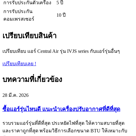
การรับประกันตัวเครื่อง
5 ปี
การรับประกัน
10 ปี
คอมเพรสเซอร์
เปรียบเทียบสินค้า
เปรียบเทียบ แอร์ Central Air รุ่น IVJS series กับแอร์รุ่นอื่นๆ
เปรียบเทียบเลย !
บทความที่เกี่ยวข้อง
28 มี.ค. 2026
ซื้อแอร์รุ่นไหนดี แนะนำเครื่องปรับอากาศที่ดีที่สุด
รวบรวมแอร์รุ่นที่ดีที่สุด ประหยัดไฟที่สุด ให้ความสบายที่สุด
และราคาถูกที่สุด พร้อมวิธีการเลือกขนาด BTU ให้เหมาะกับ