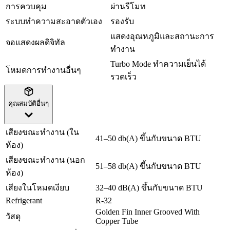
การควบคุม
ผ่านรีโมท
ระบบทำความสะอาดตัวเอง
รองรับ
แสดงอุณหภูมิและสถานะการ
จอแสดงผลดิจิทัล
ทำงาน
Turbo Mode ทำความเย็นได้
โหมดการทำงานอื่นๆ
รวดเร็ว
คุณสมบัติอื่นๆ
เสียงขณะทำงาน (ใน
41–50 db(A) ขึ้นกับขนาด BTU
ห้อง)
เสียงขณะทำงาน (นอก
51–58 db(A) ขึ้นกับขนาด BTU
ห้อง)
เสียงในโหมดเงียบ
32–40 dB(A) ขึ้นกับขนาด BTU
Refrigerant
R-32
Golden Fin Inner Grooved With
วัสดุ
Copper Tube