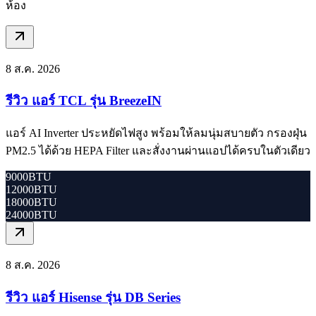
ห้อง
8 ส.ค. 2026
รีวิว แอร์ TCL รุ่น BreezeIN
แอร์ AI Inverter ประหยัดไฟสูง พร้อมให้ลมนุ่มสบายตัว กรองฝุ่น
PM2.5 ได้ด้วย HEPA Filter และสั่งงานผ่านแอปได้ครบในตัวเดียว
9000BTU
12000BTU
18000BTU
24000BTU
8 ส.ค. 2026
รีวิว แอร์ Hisense รุ่น DB Series