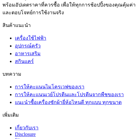
พร้อมอัปเดตราคาที่ควรซื้อ เพื่อให้ทุกการช้อปปิ้งของคุณคุ้มค่า
และตอบโจทย์การใช้งานจริง
สินค้าแนะนำ
เครื่องใช้ไฟฟ้า
อุปกรณ์ครัว
อาหารเสริม
สกินแคร์
บทความ
การให้คะแนนไมโครเวฟของเรา
การให้คะแนนเวย์โปรตีนและโปรตีนจากพืชของเรา
แนะนำซื้อเครื่องซักผ้ายี่ห้อไหนดี ทุกแบบ ทุกขนาด
เพิ่มเติม
เกี่ยวกับเรา
Disclosure