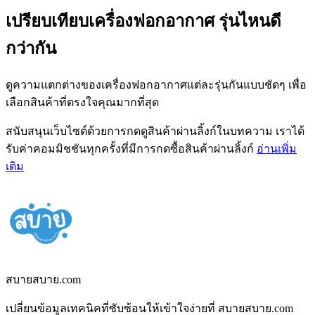
เปรียบเทียบเครื่องฟอกอากาศ รุ่นไหนดี
กว่ากัน
ดูความแตกต่างของเครื่องฟอกอากาศแต่ละรุ่นกันแบบชัดๆ เพื่อ
เลือกสินค้าที่ตรงใจคุณมากที่สุด
สนับสนุนเว็บไซต์ด้วยการกดดูสินค้าผ่านลิ้งก์ในบทความ เราได้
รับค่าคอมมิชชันทุกครั้งที่มีการกดซื้อสินค้าผ่านลิ้งก์
อ่านเพิ่ม
เติม
สบายสบาย.com
เปลี่ยนข้อมูลเทคนิคที่ซับซ้อนให้เข้าใจง่ายที่ สบายสบาย.com