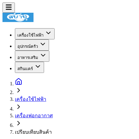
เครื่องใช้ไฟฟ้า
อุปกรณ์ครัว
อาหารเสริม
สกินแคร์
เครื่องใช้ไฟฟ้า
เครื่องฟอกอากาศ
เปรียบเทียบสินค้า